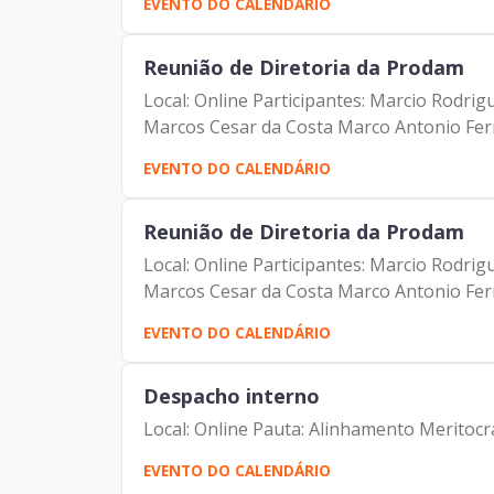
EVENTO DO CALENDÁRIO
Reunião de Diretoria da Prodam
Local: Online Participantes: Marcio Rodr
Marcos Cesar da Costa Marco Antonio Ferna
EVENTO DO CALENDÁRIO
Reunião de Diretoria da Prodam
Local: Online Participantes: Marcio Rodr
Marcos Cesar da Costa Marco Antonio Ferna
EVENTO DO CALENDÁRIO
Despacho interno
Local: Online Pauta: Alinhamento Meritocra
EVENTO DO CALENDÁRIO