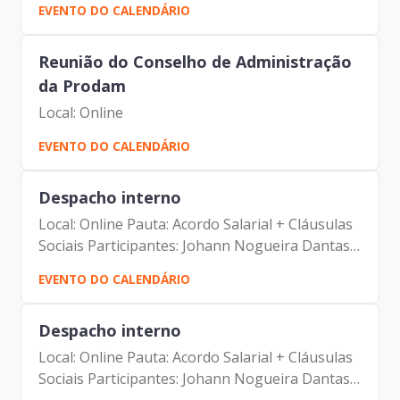
EVENTO DO CALENDÁRIO
Reunião do Conselho de Administração
da Prodam
Local: Online
EVENTO DO CALENDÁRIO
Despacho interno
Local: Online Pauta: Acordo Salarial + Cláusulas
Sociais Participantes: Johann Nogueira Dantas
Jorge Pereira Leite Camila Cristina Murta
EVENTO DO CALENDÁRIO
Despacho interno
Local: Online Pauta: Acordo Salarial + Cláusulas
Sociais Participantes: Johann Nogueira Dantas