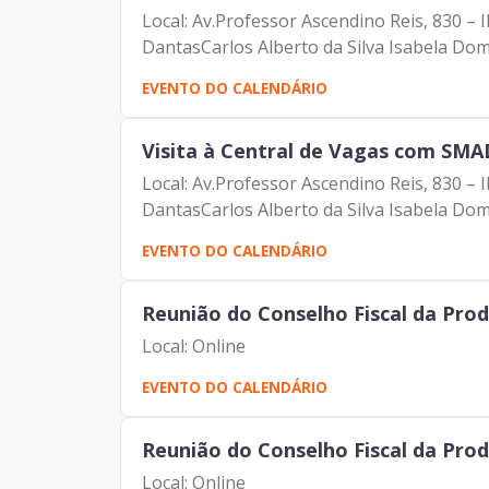
Local: Av.Professor Ascendino Reis, 830 –
DantasCarlos Alberto da Silva Isabela Dom
EVENTO DO CALENDÁRIO
Visita à Central de Vagas com SMA
Local: Av.Professor Ascendino Reis, 830 –
DantasCarlos Alberto da Silva Isabela Dom
EVENTO DO CALENDÁRIO
Reunião do Conselho Fiscal da Pro
Local: Online
EVENTO DO CALENDÁRIO
Reunião do Conselho Fiscal da Pro
Local: Online