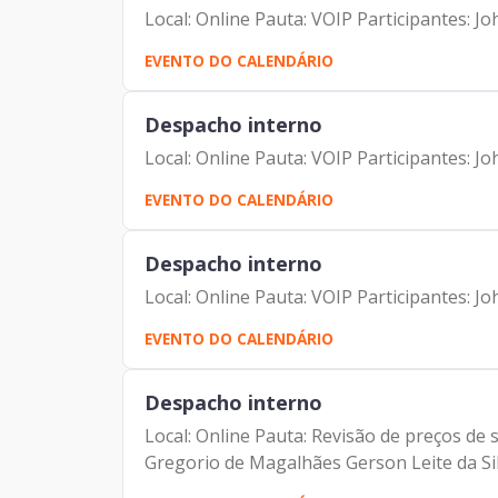
Local: Online Pauta: VOIP Participantes:
EVENTO DO CALENDÁRIO
Despacho interno
Local: Online Pauta: VOIP Participantes:
EVENTO DO CALENDÁRIO
Despacho interno
Local: Online Pauta: VOIP Participantes:
EVENTO DO CALENDÁRIO
Despacho interno
Local: Online Pauta: Revisão de preços d
Gregorio de Magalhães Gerson Leite da Sil