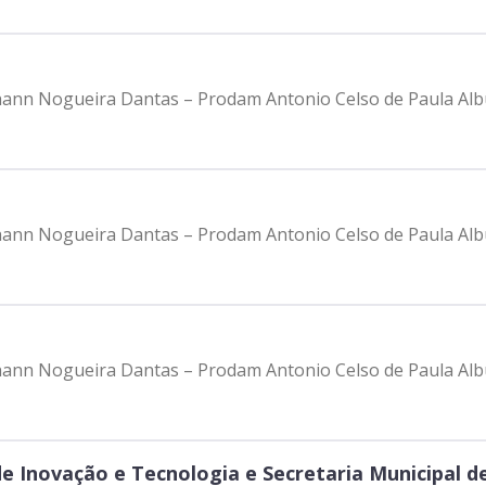
Johann Nogueira Dantas – Prodam Antonio Celso de Paula Al
Johann Nogueira Dantas – Prodam Antonio Celso de Paula Al
Johann Nogueira Dantas – Prodam Antonio Celso de Paula Al
de Inovação e Tecnologia e Secretaria Municipal 