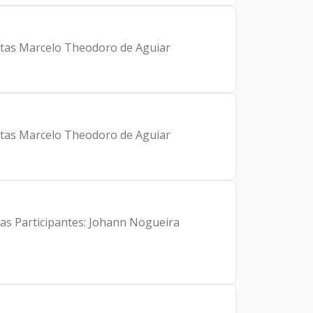
ntas Marcelo Theodoro de Aguiar
ntas Marcelo Theodoro de Aguiar
oas Participantes: Johann Nogueira