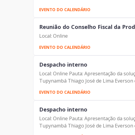
EVENTO DO CALENDÁRIO
Reunião do Conselho Fiscal da Pro
Local: Online
EVENTO DO CALENDÁRIO
Despacho interno
Local: Online Pauta: Apresentação da solu
Tupynambá Thiago José de Lima Everson d
EVENTO DO CALENDÁRIO
Despacho interno
Local: Online Pauta: Apresentação da solu
Tupynambá Thiago José de Lima Everson d