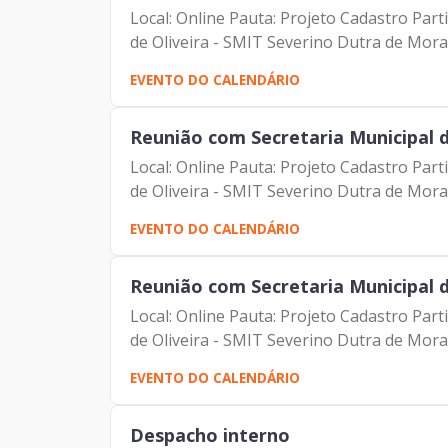
Local: Online Pauta: Projeto Cadastro Pa
de Oliveira - SMIT Severino Dutra de Morai
EVENTO DO CALENDÁRIO
Reunião com Secretaria Municipal 
Local: Online Pauta: Projeto Cadastro Pa
de Oliveira - SMIT Severino Dutra de Morai
EVENTO DO CALENDÁRIO
Reunião com Secretaria Municipal 
Local: Online Pauta: Projeto Cadastro Pa
de Oliveira - SMIT Severino Dutra de Morai
EVENTO DO CALENDÁRIO
Despacho interno