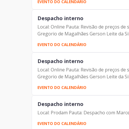
EVENTO DO CALENDÁRIO
Despacho interno
Local: Online Pauta: Revisão de preços d
Gregorio de Magalhães Gerson Leite da Sil
EVENTO DO CALENDÁRIO
Despacho interno
Local: Online Pauta: Revisão de preços d
Gregorio de Magalhães Gerson Leite da Sil
EVENTO DO CALENDÁRIO
Despacho interno
Local: Prodam Pauta: Despacho com Marce
EVENTO DO CALENDÁRIO