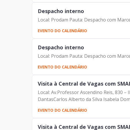
Despacho interno
Local: Prodam Pauta: Despacho com Marce
EVENTO DO CALENDÁRIO
Despacho interno
Local: Prodam Pauta: Despacho com Marce
EVENTO DO CALENDÁRIO
Visita à Central de Vagas com SMA
Local: Av.Professor Ascendino Reis, 830 –
DantasCarlos Alberto da Silva Isabela Dom
EVENTO DO CALENDÁRIO
Visita à Central de Vagas com SMA