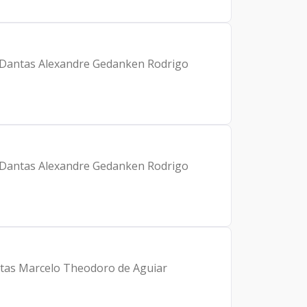
ra Dantas Alexandre Gedanken Rodrigo
ra Dantas Alexandre Gedanken Rodrigo
ntas Marcelo Theodoro de Aguiar