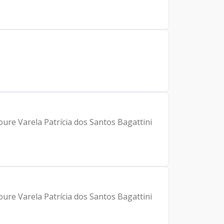
ure Varela Patrícia dos Santos Bagattini
ure Varela Patrícia dos Santos Bagattini