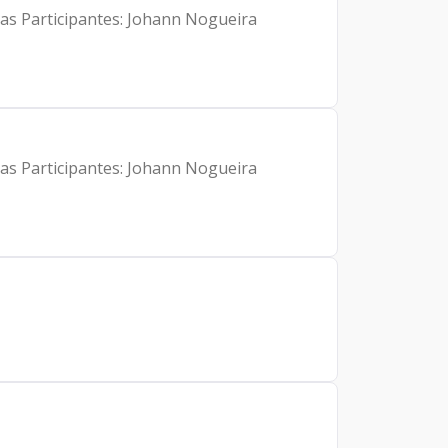
oas Participantes: Johann Nogueira
oas Participantes: Johann Nogueira