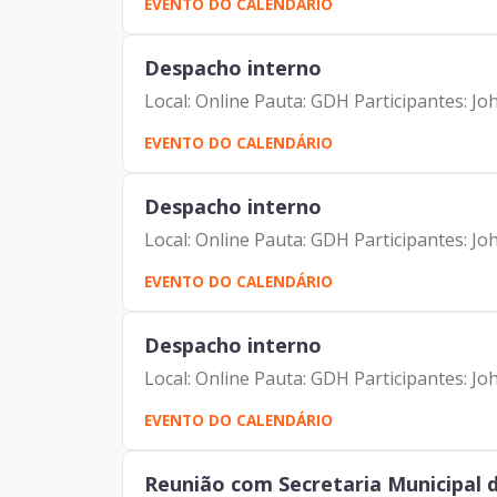
EVENTO DO CALENDÁRIO
Despacho interno
Local: Online Pauta: GDH Participantes: 
EVENTO DO CALENDÁRIO
Despacho interno
Local: Online Pauta: GDH Participantes: 
EVENTO DO CALENDÁRIO
Despacho interno
Local: Online Pauta: GDH Participantes: 
EVENTO DO CALENDÁRIO
Reunião com Secretaria Municipal 