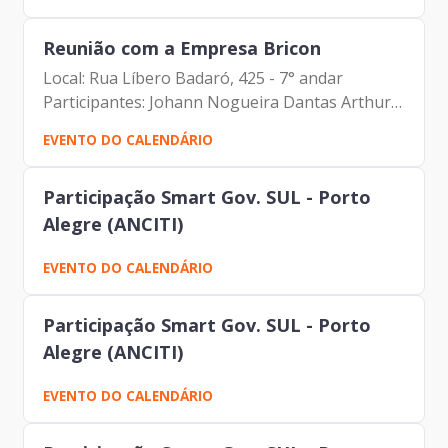
(Prodam) Mary Kosuji Toyomoto (Prodam) João
Henrique Victorino Silva...
Reunião com a Empresa Bricon
Local: Rua Líbero Badaró, 425 - 7° andar
Participantes: Johann Nogueira Dantas Arthur
Briquet
EVENTO DO CALENDÁRIO
Participação Smart Gov. SUL - Porto
Alegre (ANCITI)
EVENTO DO CALENDÁRIO
Participação Smart Gov. SUL - Porto
Alegre (ANCITI)
EVENTO DO CALENDÁRIO