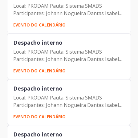
Local: PRODAM Pauta: Sistema SMADS
Participantes: Johann Nogueira Dantas Isabela
Domingues Moure Varela Francisco Luis
EVENTO DO CALENDÁRIO
Despacho interno
Local: PRODAM Pauta: Sistema SMADS
Participantes: Johann Nogueira Dantas Isabela
Domingues Moure Varela Francisco Luis
EVENTO DO CALENDÁRIO
Despacho interno
Local: PRODAM Pauta: Sistema SMADS
Participantes: Johann Nogueira Dantas Isabela
Domingues Moure Varela Francisco Luis
EVENTO DO CALENDÁRIO
Despacho interno