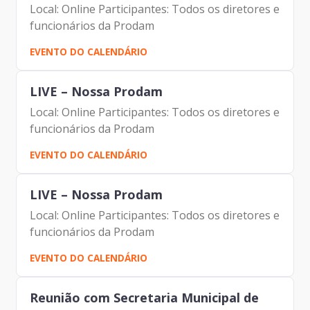
Local: Online Participantes: Todos os diretores e
funcionários da Prodam
EVENTO DO CALENDÁRIO
LIVE – Nossa Prodam
Local: Online Participantes: Todos os diretores e
funcionários da Prodam
EVENTO DO CALENDÁRIO
LIVE – Nossa Prodam
Local: Online Participantes: Todos os diretores e
funcionários da Prodam
EVENTO DO CALENDÁRIO
Reunião com Secretaria Municipal de