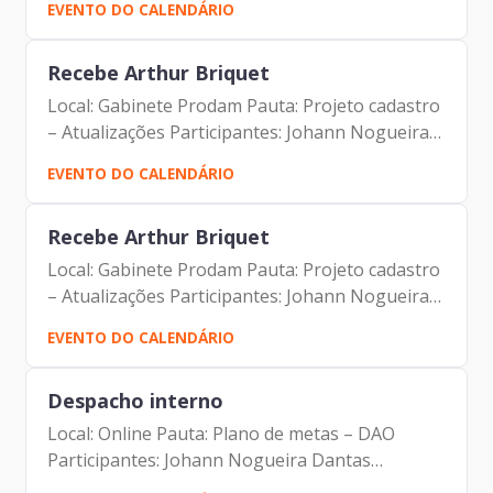
EVENTO DO CALENDÁRIO
Recebe Arthur Briquet
Local: Gabinete Prodam Pauta: Projeto cadastro
– Atualizações Participantes: Johann Nogueira
Dantas Arthur Briquet
EVENTO DO CALENDÁRIO
Recebe Arthur Briquet
Local: Gabinete Prodam Pauta: Projeto cadastro
– Atualizações Participantes: Johann Nogueira
Dantas Arthur Briquet
EVENTO DO CALENDÁRIO
Despacho interno
Local: Online Pauta: Plano de metas – DAO
Participantes: Johann Nogueira Dantas
Maurício Goçalves Pimentel