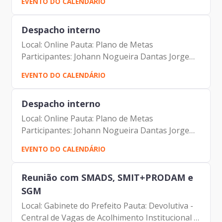
EVENTO DO CALENDÁRIO
Despacho interno
Local: Online Pauta: Plano de Metas
Participantes: Johann Nogueira Dantas Jorge
Pereira Leite
EVENTO DO CALENDÁRIO
Despacho interno
Local: Online Pauta: Plano de Metas
Participantes: Johann Nogueira Dantas Jorge
Pereira Leite
EVENTO DO CALENDÁRIO
Reunião com SMADS, SMIT+PRODAM e
SGM
Local: Gabinete do Prefeito Pauta: Devolutiva -
Central de Vagas de Acolhimento Institucional e