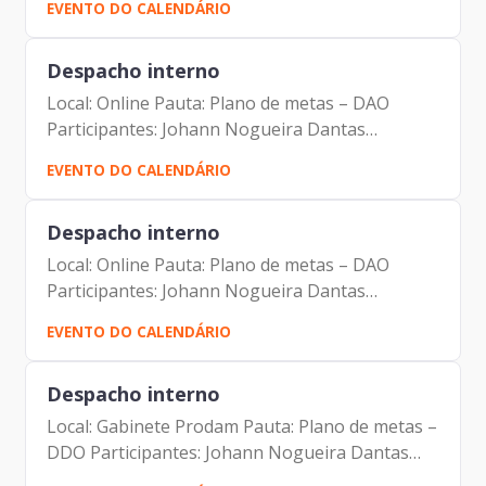
EVENTO DO CALENDÁRIO
Despacho interno
Local: Online Pauta: Plano de metas – DAO
Participantes: Johann Nogueira Dantas
Maurício Goçalves Pimentel
EVENTO DO CALENDÁRIO
Despacho interno
Local: Online Pauta: Plano de metas – DAO
Participantes: Johann Nogueira Dantas
Maurício Goçalves Pimentel
EVENTO DO CALENDÁRIO
Despacho interno
Local: Gabinete Prodam Pauta: Plano de metas –
DDO Participantes: Johann Nogueira Dantas
Antonio Celso de Paula Albuquerque Filho