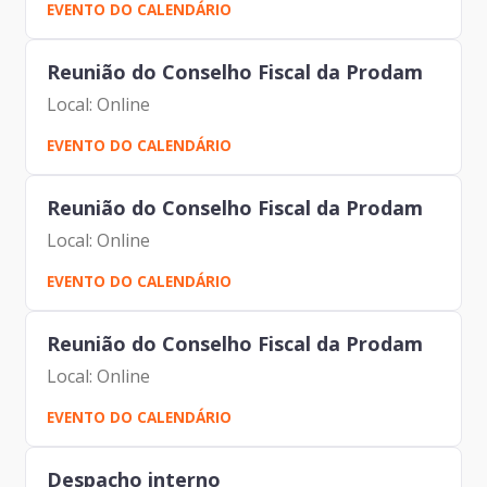
EVENTO DO CALENDÁRIO
Nogueira DantasCarlos Alberto da Silva Isabela
Domingues Moure Varela...
Reunião do Conselho Fiscal da Prodam
Local: Online
EVENTO DO CALENDÁRIO
Reunião do Conselho Fiscal da Prodam
Local: Online
EVENTO DO CALENDÁRIO
Reunião do Conselho Fiscal da Prodam
Local: Online
EVENTO DO CALENDÁRIO
Despacho interno