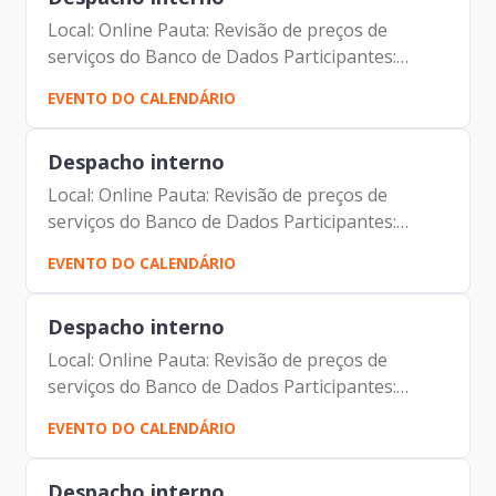
Local: Online Pauta: Revisão de preços de
serviços do Banco de Dados Participantes:
Johann Nogueira Dantas Alexandre Gedanken
EVENTO DO CALENDÁRIO
Despacho interno
Local: Online Pauta: Revisão de preços de
serviços do Banco de Dados Participantes:
Johann Nogueira Dantas Alexandre Gedanken
EVENTO DO CALENDÁRIO
Despacho interno
Local: Online Pauta: Revisão de preços de
serviços do Banco de Dados Participantes:
Johann Nogueira Dantas Alexandre Gedanken
EVENTO DO CALENDÁRIO
Despacho interno