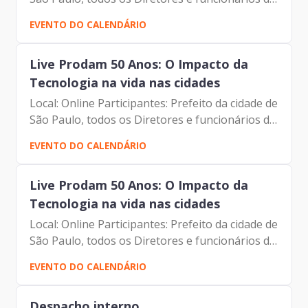
Prodam
EVENTO DO CALENDÁRIO
Live Prodam 50 Anos: O Impacto da
Tecnologia na vida nas cidades
Local: Online Participantes: Prefeito da cidade de
São Paulo, todos os Diretores e funcionários da
Prodam
EVENTO DO CALENDÁRIO
Live Prodam 50 Anos: O Impacto da
Tecnologia na vida nas cidades
Local: Online Participantes: Prefeito da cidade de
São Paulo, todos os Diretores e funcionários da
Prodam
EVENTO DO CALENDÁRIO
Despacho interno