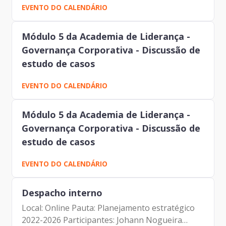
EVENTO DO CALENDÁRIO
Módulo 5 da Academia de Liderança -
Governança Corporativa - Discussão de
estudo de casos
EVENTO DO CALENDÁRIO
Módulo 5 da Academia de Liderança -
Governança Corporativa - Discussão de
estudo de casos
EVENTO DO CALENDÁRIO
Despacho interno
Local: Online Pauta: Planejamento estratégico
2022-2026 Participantes: Johann Nogueira