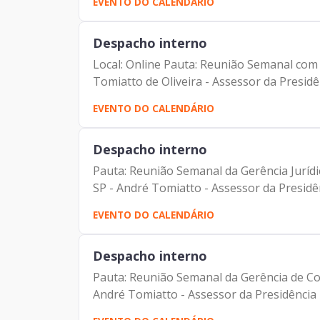
EVENTO DO CALENDÁRIO
Despacho interno
Local: Online Pauta: Reunião Semanal com 
Tomiatto de Oliveira - Assessor da Presidê
EVENTO DO CALENDÁRIO
Despacho interno
Pauta: Reunião Semanal da Gerência Jurídi
SP - André Tomiatto - Assessor da Presidênc
EVENTO DO CALENDÁRIO
Despacho interno
Pauta: Reunião Semanal da Gerência de Com
André Tomiatto - Assessor da Presidência 