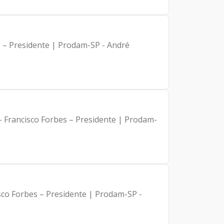
s – Presidente | Prodam-SP - André
 - Francisco Forbes – Presidente | Prodam-
isco Forbes – Presidente | Prodam-SP -