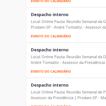
EVENTO DO CALENDÁRIO
Despacho interno
Local: Online Pauta: Reunião Semanal da G
Prodam-SP - André Tomiatto - Assessor da 
EVENTO DO CALENDÁRIO
Despacho interno
Local: Online Pauta: Reunião Semanal da D
André Tomiatto - Assessor da Presidência 
EVENTO DO CALENDÁRIO
Despacho interno
Local: Online Pauta: Reunião Semanal de P
Assessor da Presidência | Prodam-SP - Mau