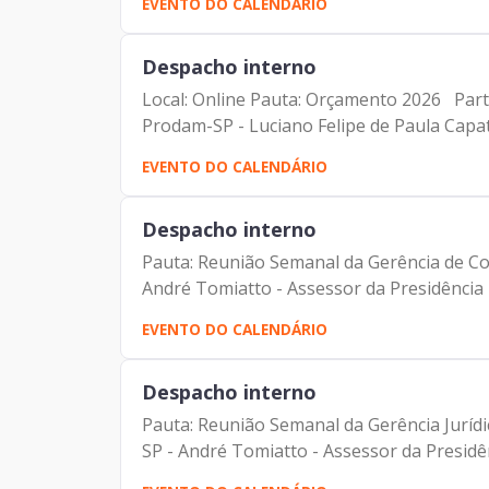
EVENTO DO CALENDÁRIO
Despacho interno
Local: Online Pauta: Orçamento 2026 Parti
Prodam-SP - Luciano Felipe de Paula Capato
EVENTO DO CALENDÁRIO
Despacho interno
Pauta: Reunião Semanal da Gerência de Com
André Tomiatto - Assessor da Presidência 
EVENTO DO CALENDÁRIO
Despacho interno
Pauta: Reunião Semanal da Gerência Jurídi
SP - André Tomiatto - Assessor da Presidênc