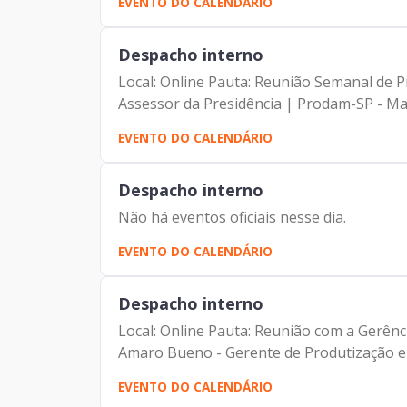
EVENTO DO CALENDÁRIO
Despacho interno
Local: Online Pauta: Reunião Semanal de P
Assessor da Presidência | Prodam-SP - Mau
EVENTO DO CALENDÁRIO
Despacho interno
Não há eventos oficiais nesse dia.
EVENTO DO CALENDÁRIO
Despacho interno
Local: Online Pauta: Reunião com a Gerênc
Amaro Bueno - Gerente de Produtização 
EVENTO DO CALENDÁRIO