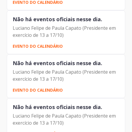
EVENTO DO CALENDÁRIO
Não há eventos oficiais nesse dia.
Luciano Felipe de Paula Capato (Presidente em
exercício de 13 a 17/10)
EVENTO DO CALENDÁRIO
Não há eventos oficiais nesse dia.
Luciano Felipe de Paula Capato (Presidente em
exercício de 13 a 17/10)
EVENTO DO CALENDÁRIO
Não há eventos oficiais nesse dia.
Luciano Felipe de Paula Capato (Presidente em
exercício de 13 a 17/10)