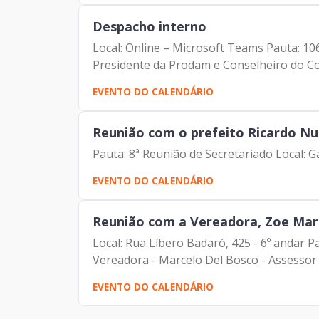
Despacho interno
Local: Online – Microsoft Teams Pauta: 10
Presidente da Prodam e Conselheiro do Co
EVENTO DO CALENDÁRIO
Reunião com o prefeito Ricardo N
Pauta: 8ª Reunião de Secretariado Local: G
EVENTO DO CALENDÁRIO
Reunião com a Vereadora, Zoe Mar
Local: Rua Líbero Badaró, 425 - 6º andar Pa
Vereadora - Marcelo Del Bosco - Assessor d
EVENTO DO CALENDÁRIO