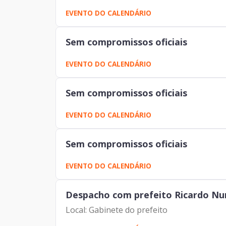
EVENTO DO CALENDÁRIO
Sem compromissos oficiais
EVENTO DO CALENDÁRIO
Sem compromissos oficiais
EVENTO DO CALENDÁRIO
Sem compromissos oficiais
EVENTO DO CALENDÁRIO
Despacho com prefeito Ricardo Nu
Local: Gabinete do prefeito