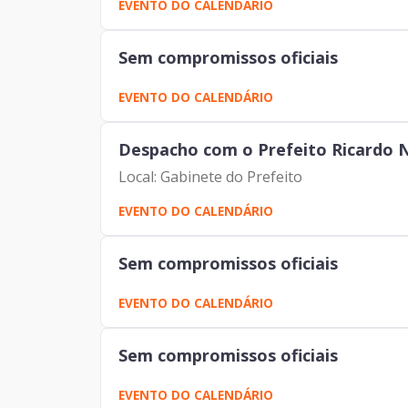
EVENTO DO CALENDÁRIO
Sem compromissos oficiais
EVENTO DO CALENDÁRIO
Despacho com o Prefeito Ricardo 
Local: Gabinete do Prefeito
EVENTO DO CALENDÁRIO
Sem compromissos oficiais
EVENTO DO CALENDÁRIO
Sem compromissos oficiais
EVENTO DO CALENDÁRIO