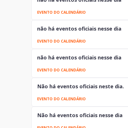
EVENTO DO CALENDÁRIO
não há eventos oficiais nesse dia
EVENTO DO CALENDÁRIO
não há eventos oficiais nesse dia
EVENTO DO CALENDÁRIO
Não há eventos oficiais neste dia.
EVENTO DO CALENDÁRIO
Não há eventos oficiais nesse dia
EVENTO DO CALENDÁRIO