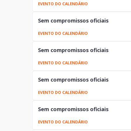
EVENTO DO CALENDÁRIO
Sem compromissos oficiais
EVENTO DO CALENDÁRIO
Sem compromissos oficiais
EVENTO DO CALENDÁRIO
Sem compromissos oficiais
EVENTO DO CALENDÁRIO
Sem compromissos oficiais
EVENTO DO CALENDÁRIO