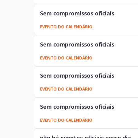
Sem compromissos oficiais
EVENTO DO CALENDÁRIO
Sem compromissos oficiais
EVENTO DO CALENDÁRIO
Sem compromissos oficiais
EVENTO DO CALENDÁRIO
Sem compromissos oficiais
EVENTO DO CALENDÁRIO
não há eventos oficiais nesse dia