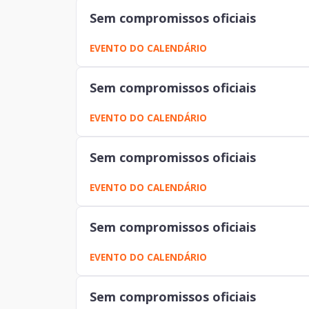
Sem compromissos oficiais
EVENTO DO CALENDÁRIO
Sem compromissos oficiais
EVENTO DO CALENDÁRIO
Sem compromissos oficiais
EVENTO DO CALENDÁRIO
Sem compromissos oficiais
EVENTO DO CALENDÁRIO
Sem compromissos oficiais