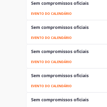
Sem compromissos oficiais
EVENTO DO CALENDÁRIO
Sem compromissos oficiais
EVENTO DO CALENDÁRIO
Sem compromissos oficiais
EVENTO DO CALENDÁRIO
Sem compromissos oficiais
EVENTO DO CALENDÁRIO
Sem compromissos oficiais