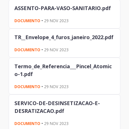
ASSENTO-PARA-VASO-SANITARIO.pdf
DOCUMENTO
•
29 NOV 2023
TR__Envelope_4_furos_janeiro_2022.pdf
DOCUMENTO
•
29 NOV 2023
Termo_de_Referencia___Pincel_Atomic
o-1.pdf
DOCUMENTO
•
29 NOV 2023
SERVICO-DE-DESINSETIZACAO-E-
DESRATIZACAO.pdf
DOCUMENTO
•
29 NOV 2023