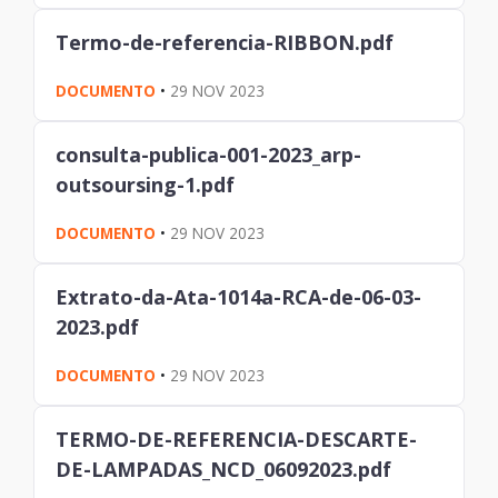
Termo-de-referencia-RIBBON.pdf
DOCUMENTO
•
29 NOV 2023
consulta-publica-001-2023_arp-
outsoursing-1.pdf
DOCUMENTO
•
29 NOV 2023
Extrato-da-Ata-1014a-RCA-de-06-03-
2023.pdf
DOCUMENTO
•
29 NOV 2023
TERMO-DE-REFERENCIA-DESCARTE-
DE-LAMPADAS_NCD_06092023.pdf