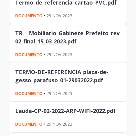
Termo-de-referencia-cartao-PVC.pdf
DOCUMENTO
•
29 NOV 2023
TR___Mobiliario_Gabinete_Prefeito_rev
02_final_15_03_2023.pdf
DOCUMENTO
•
29 NOV 2023
TERMO-DE-REFERENCIA_placa-de-
gesso_parafuso_01-29032022.pdf
DOCUMENTO
•
29 NOV 2023
Lauda-CP-02-2022-ARP-WIFI-2022.pdf
DOCUMENTO
•
29 NOV 2023