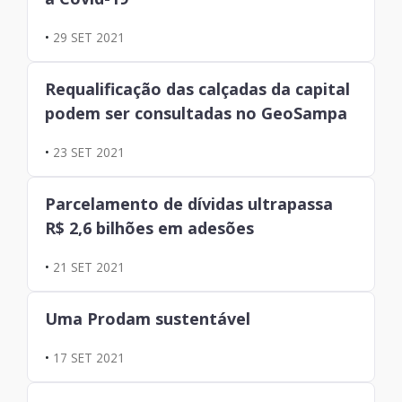
•
29 SET 2021
Requalificação das calçadas da capital
podem ser consultadas no GeoSampa
•
23 SET 2021
Parcelamento de dívidas ultrapassa
R$ 2,6 bilhões em adesões
•
21 SET 2021
Uma Prodam sustentável
•
17 SET 2021