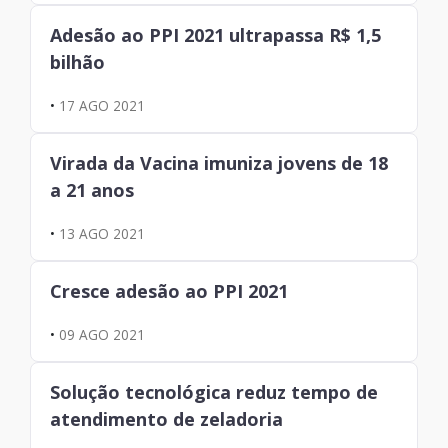
Adesão ao PPI 2021 ultrapassa R$ 1,5
bilhão
•
17 AGO 2021
Virada da Vacina imuniza jovens de 18
a 21 anos
•
13 AGO 2021
Cresce adesão ao PPI 2021
•
09 AGO 2021
Solução tecnológica reduz tempo de
atendimento de zeladoria