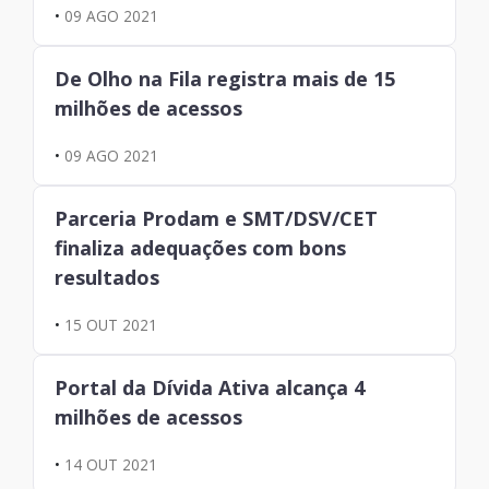
•
09 AGO 2021
De Olho na Fila registra mais de 15
milhões de acessos
•
09 AGO 2021
Parceria Prodam e SMT/DSV/CET
finaliza adequações com bons
resultados
•
15 OUT 2021
Portal da Dívida Ativa alcança 4
milhões de acessos
•
14 OUT 2021