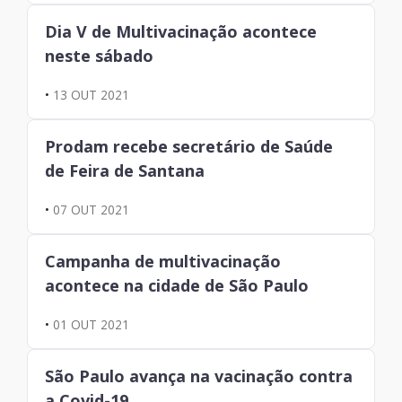
Dia V de Multivacinação acontece
neste sábado
•
13 OUT 2021
Prodam recebe secretário de Saúde
de Feira de Santana
•
07 OUT 2021
Campanha de multivacinação
acontece na cidade de São Paulo
•
01 OUT 2021
São Paulo avança na vacinação contra
a Covid-19