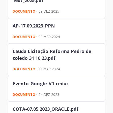
1607_2025.pdf
DOCUMENTO
•
09 DEZ 2025
AP-17.09.2023_PPN
DOCUMENTO
•
09 MAR 2024
Lauda Licitação Reforma Pedro de
toledo 31 10 23.pdf
DOCUMENTO
•
11 MAR 2024
Evento-Google-V1_reduz
DOCUMENTO
•
04 DEZ 2023
COTA-07.05.2023_ORACLE.pdf