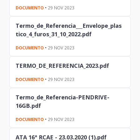
DOCUMENTO
•
29 NOV 2023
Termo_de_Referencia___Envelope_plas
tico_4_furos_31_10_2022.pdf
DOCUMENTO
•
29 NOV 2023
TERMO_DE_REFERENCIA_2023.pdf
DOCUMENTO
•
29 NOV 2023
Termo_de_Referencia-PENDRIVE-
16GB.pdf
DOCUMENTO
•
29 NOV 2023
ATA 16ª RCAE - 23.03.2020 (1).pdf