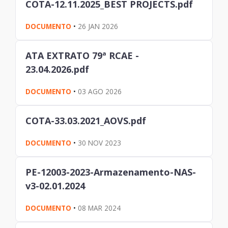
COTA-12.11.2025_BEST PROJECTS.pdf
DOCUMENTO
•
26 JAN 2026
ATA EXTRATO 79ª RCAE -
23.04.2026.pdf
DOCUMENTO
•
03 AGO 2026
COTA-33.03.2021_AOVS.pdf
DOCUMENTO
•
30 NOV 2023
PE-12003-2023-Armazenamento-NAS-
v3-02.01.2024
DOCUMENTO
•
08 MAR 2024