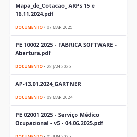
Mapa_de_Cotacao_ ARPs 15 e
16.11.2024.pdf
DOCUMENTO
•
07 MAR 2025
PE 10002 2025 - FABRICA SOFTWARE -
Abertura.pdf
DOCUMENTO
•
28 JAN 2026
AP-13.01.2024_GARTNER
DOCUMENTO
•
09 MAR 2024
PE 02001 2025 - Serviço Médico
Ocupacional - v5 - 04.06.2025.pdf
DOCUMENTO
•
05 JUN 2025