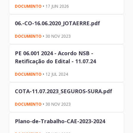
DOCUMENTO
•
17 JUN 2026
06.-CO-16.06.2020_JOTAERRE.pdf
DOCUMENTO
•
30 NOV 2023
PE 06.001 2024 - Acordo NSB -
Retificação do Edital - 11.07.24
DOCUMENTO
•
12 JUL 2024
COTA-11.07.2023_SEGUROS-SURA.pdf
DOCUMENTO
•
30 NOV 2023
Plano-de-Trabalho-CAE-2023-2024