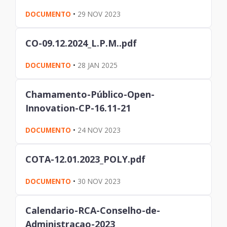
DOCUMENTO
•
29 NOV 2023
CO-09.12.2024_L.P.M..pdf
DOCUMENTO
•
28 JAN 2025
Chamamento-Público-Open-
Innovation-CP-16.11-21
DOCUMENTO
•
24 NOV 2023
COTA-12.01.2023_POLY.pdf
DOCUMENTO
•
30 NOV 2023
Calendario-RCA-Conselho-de-
Administracao-2023