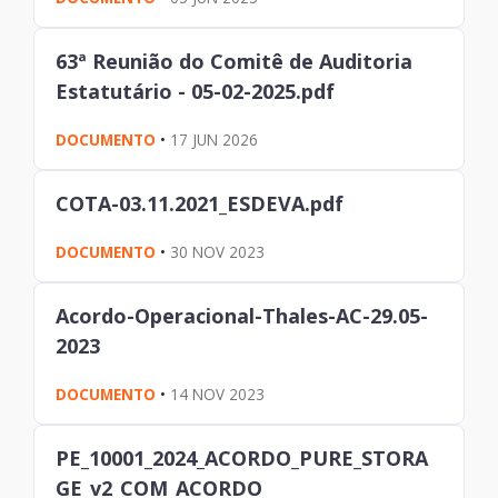
63ª Reunião do Comitê de Auditoria
Estatutário - 05-02-2025.pdf
DOCUMENTO
•
17 JUN 2026
COTA-03.11.2021_ESDEVA.pdf
DOCUMENTO
•
30 NOV 2023
Acordo-Operacional-Thales-AC-29.05-
2023
DOCUMENTO
•
14 NOV 2023
PE_10001_2024_ACORDO_PURE_STORA
GE_v2_COM_ACORDO