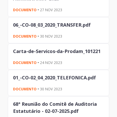
DOCUMENTO
•
27 NOV 2023
06_-CO-08_03_2020_TRANSFER.pdf
DOCUMENTO
•
30 NOV 2023
Carta-de-Servicos-da-Prodam_101221
DOCUMENTO
•
24 NOV 2023
01_-CO-02_04_2020_TELEFONICA.pdf
DOCUMENTO
•
30 NOV 2023
68ª Reunião do Comitê de Auditoria
Estatutário - 02-07-2025.pdf