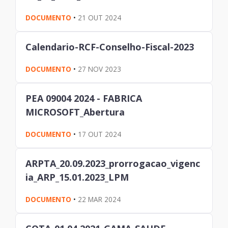
DOCUMENTO
•
21 OUT 2024
Calendario-RCF-Conselho-Fiscal-2023
DOCUMENTO
•
27 NOV 2023
PEA 09004 2024 - FABRICA
MICROSOFT_Abertura
DOCUMENTO
•
17 OUT 2024
ARPTA_20.09.2023_prorrogacao_vigenc
ia_ARP_15.01.2023_LPM
DOCUMENTO
•
22 MAR 2024