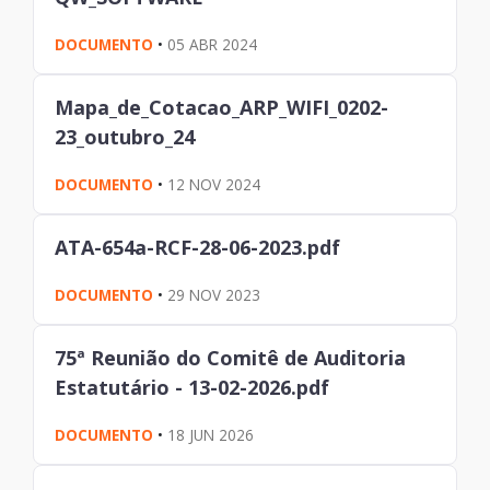
DOCUMENTO
•
05 ABR 2024
Mapa_de_Cotacao_ARP_WIFI_0202-
23_outubro_24
DOCUMENTO
•
12 NOV 2024
ATA-654a-RCF-28-06-2023.pdf
DOCUMENTO
•
29 NOV 2023
75ª Reunião do Comitê de Auditoria
Estatutário - 13-02-2026.pdf
DOCUMENTO
•
18 JUN 2026