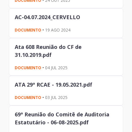
DOCUMENTO
•
24 OUT 2025
AC-04.07.2024_CERVELLO
DOCUMENTO
•
19 AGO 2024
Ata 608 Reunião do CF de
31.10.2019.pdf
DOCUMENTO
•
04 JUL 2025
ATA 29ª RCAE - 19.05.2021.pdf
DOCUMENTO
•
03 JUL 2025
69ª Reunião do Comitê de Auditoria
Estatutário - 06-08-2025.pdf