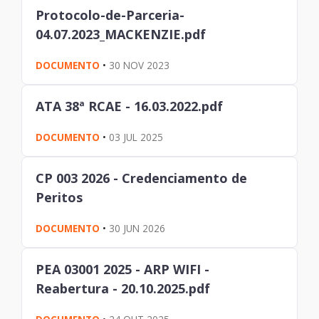
Protocolo-de-Parceria-
04.07.2023_MACKENZIE.pdf
DOCUMENTO
•
30 NOV 2023
ATA 38ª RCAE - 16.03.2022.pdf
DOCUMENTO
•
03 JUL 2025
CP 003 2026 - Credenciamento de
Peritos
DOCUMENTO
•
30 JUN 2026
PEA 03001 2025 - ARP WIFI -
Reabertura - 20.10.2025.pdf