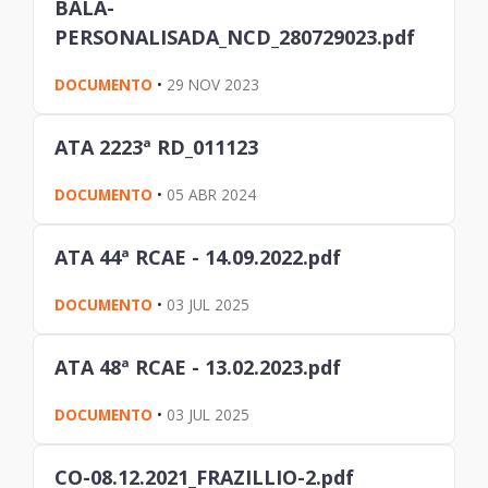
BALA-
PERSONALISADA_NCD_280729023.pdf
DOCUMENTO
•
29 NOV 2023
ATA 2223ª RD_011123
DOCUMENTO
•
05 ABR 2024
ATA 44ª RCAE - 14.09.2022.pdf
DOCUMENTO
•
03 JUL 2025
ATA 48ª RCAE - 13.02.2023.pdf
DOCUMENTO
•
03 JUL 2025
CO-08.12.2021_FRAZILLIO-2.pdf