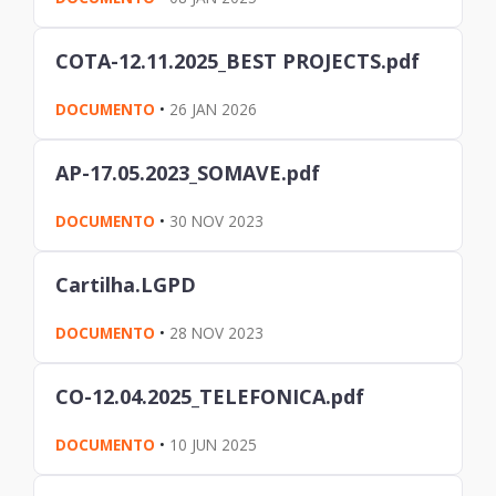
COTA-12.11.2025_BEST PROJECTS.pdf
DOCUMENTO
•
26 JAN 2026
AP-17.05.2023_SOMAVE.pdf
DOCUMENTO
•
30 NOV 2023
Cartilha.LGPD
DOCUMENTO
•
28 NOV 2023
CO-12.04.2025_TELEFONICA.pdf
DOCUMENTO
•
10 JUN 2025