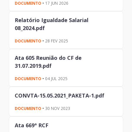
DOCUMENTO
•
17 JUN 2026
Relatório Igualdade Salarial
08_2024.pdf
DOCUMENTO
•
28 FEV 2025
Ata 605 Reunião do CF de
31.07.2019.pdf
DOCUMENTO
•
04 JUL 2025
CONVTA-15.05.2021_PAKETA-1.pdf
DOCUMENTO
•
30 NOV 2023
Ata 669ª RCF