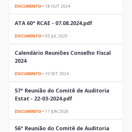
DOCUMENTO
•
18 OUT 2024
ATA 60ª RCAE - 07.08.2024.pdf
DOCUMENTO
•
03 JUL 2025
Calendário Reuniões Conselho Fiscal
2024
DOCUMENTO
•
10 SET 2024
57ª Reunião do Comitê de Auditoria
Estat - 22-03-2024.pdf
DOCUMENTO
•
17 JUN 2026
56ª Reunião do Comitê de Auditoria