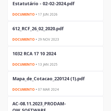
Estatutário - 02-02-2024.pdf
DOCUMENTO
•
17 JUN 2026
612_RCF_26_02_2020.pdf
DOCUMENTO
•
29 NOV 2023
1032 RCA 17 10 2024
DOCUMENTO
•
13 JAN 2025
Mapa_de_Cotacao_220124 (1).pdf
DOCUMENTO
•
07 MAR 2024
AC-08.11.2023_PRODAM-
QW_SOFTWARE