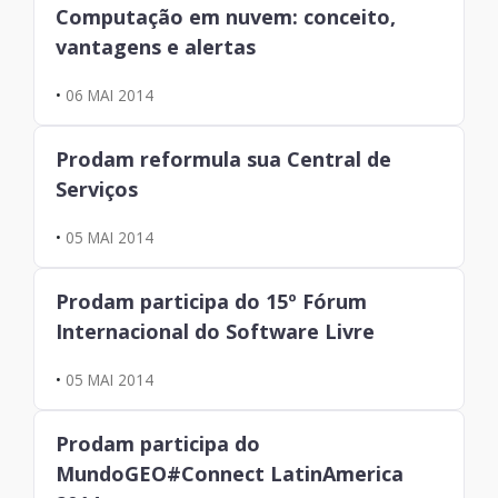
Computação em nuvem: conceito,
vantagens e alertas
•
06 MAI 2014
Prodam reformula sua Central de
Serviços
•
05 MAI 2014
Prodam participa do 15º Fórum
Internacional do Software Livre
•
05 MAI 2014
Prodam participa do
MundoGEO#Connect LatinAmerica