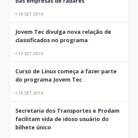
das empresas de radares
•
19 SET 2014
Jovem Tec divulga nova relação de
classificados no programa
•
17 SET 2014
Curso de Linux começa a fazer parte
do programa Jovem Tec
•
16 SET 2014
Secretaria dos Transportes e Prodam
facilitam vida de idoso usuário do
bilhete único