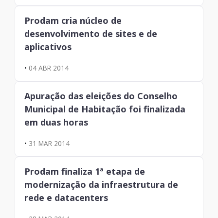
Prodam cria núcleo de
desenvolvimento de sites e de
aplicativos
•
04 ABR 2014
Apuração das eleições do Conselho
Municipal de Habitação foi finalizada
em duas horas
•
31 MAR 2014
Prodam finaliza 1ª etapa de
modernização da infraestrutura de
rede e datacenters