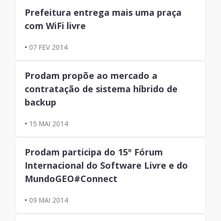
Prefeitura entrega mais uma praça
com WiFi livre
•
07 FEV 2014
Prodam propõe ao mercado a
contratação de sistema híbrido de
backup
•
15 MAI 2014
Prodam participa do 15º Fórum
Internacional do Software Livre e do
MundoGEO#Connect
•
09 MAI 2014