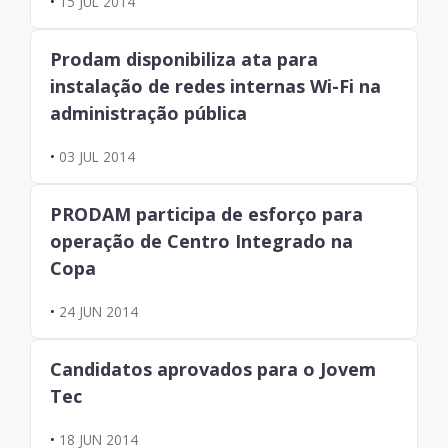
•
15 JUL 2014
Prodam disponibiliza ata para
instalação de redes internas Wi-Fi na
administração pública
•
03 JUL 2014
PRODAM participa de esforço para
operação de Centro Integrado na
Copa
•
24 JUN 2014
Candidatos aprovados para o Jovem
Tec
•
18 JUN 2014