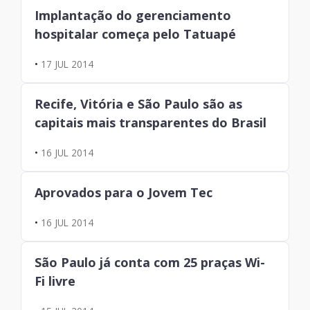
Implantação do gerenciamento
hospitalar começa pelo Tatuapé
•
17 JUL 2014
Recife, Vitória e São Paulo são as
capitais mais transparentes do Brasil
•
16 JUL 2014
Aprovados para o Jovem Tec
•
16 JUL 2014
São Paulo já conta com 25 praças Wi-
Fi livre