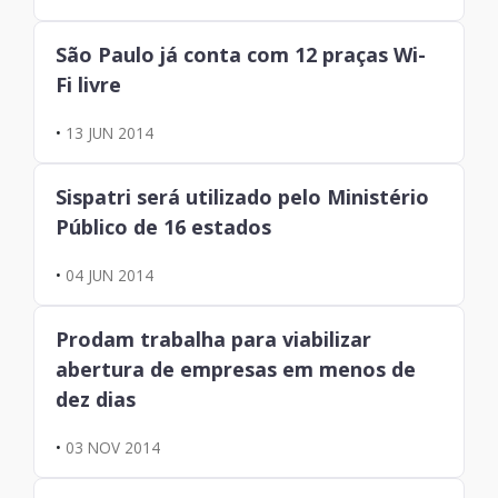
São Paulo já conta com 12 praças Wi-
Fi livre
•
13 JUN 2014
Sispatri será utilizado pelo Ministério
Público de 16 estados
•
04 JUN 2014
Prodam trabalha para viabilizar
abertura de empresas em menos de
dez dias
•
03 NOV 2014