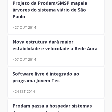
Projeto da Prodam/SMSP mapeia
árvores do sistema viário de São
Paulo
•
27 OUT 2014
Nova estrutura dará maior
estabilidade e velocidade à Rede Aura
•
07 OUT 2014
Software livre é integrado ao
programa Jovem Tec
•
24 SET 2014
Prodam passa a hospedar sistemas