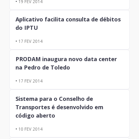
•
19 FEV 2014
Aplicativo facilita consulta de débitos
do IPTU
•
17 FEV 2014
PRODAM inaugura novo data center
na Pedro de Toledo
•
17 FEV 2014
Sistema para o Conselho de
Transportes é desenvolvido em
código aberto
•
10 FEV 2014