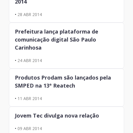
2014
•
28 ABR 2014
Prefeitura lança plataforma de
comunicação digital São Paulo
Carinhosa
•
24 ABR 2014
Produtos Prodam são lançados pela
SMPED na 13ª Reatech
•
11 ABR 2014
Jovem Tec divulga nova relação
•
09 ABR 2014