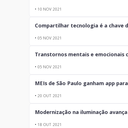
•
10 NOV 2021
Compartilhar tecnologia é a chave 
•
05 NOV 2021
Transtornos mentais e emocionais
•
05 NOV 2021
MEIs de São Paulo ganham app para e
•
20 OUT 2021
Modernização na iluminação avança 
•
18 OUT 2021