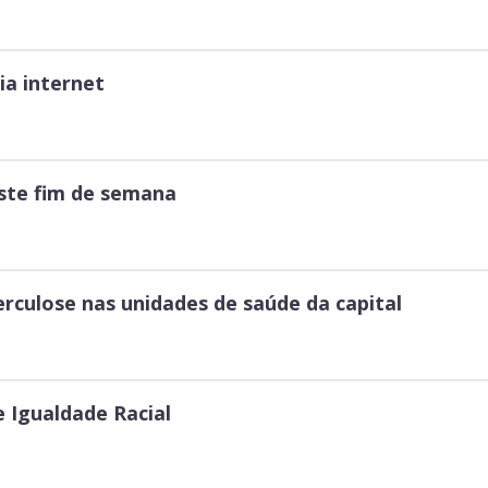
ia internet
ste fim de semana
rculose nas unidades de saúde da capital
 Igualdade Racial