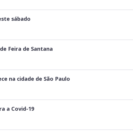
este sábado
de Feira de Santana
ce na cidade de São Paulo
ra a Covid-19