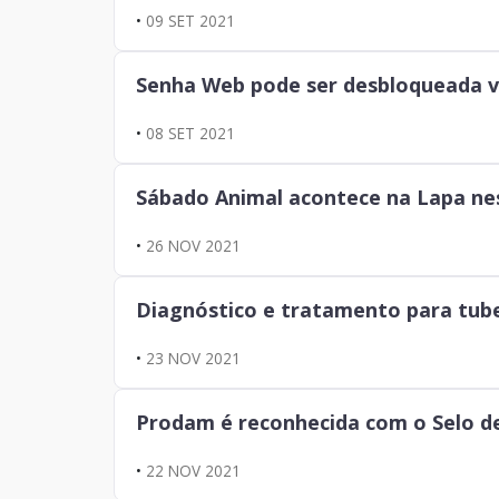
•
09 SET 2021
Senha Web pode ser desbloqueada v
•
08 SET 2021
Sábado Animal acontece na Lapa ne
•
26 NOV 2021
Diagnóstico e tratamento para tube
•
23 NOV 2021
Prodam é reconhecida com o Selo de
•
22 NOV 2021