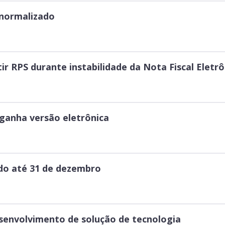
 normalizado
r RPS durante instabilidade da Nota Fiscal Eletrô
ganha versão eletrônica
do até 31 de dezembro
senvolvimento de solução de tecnologia