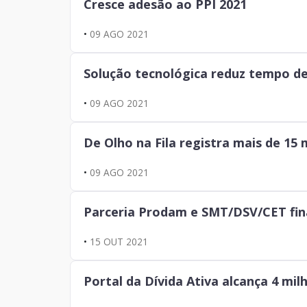
Cresce adesão ao PPI 2021
•
09 AGO 2021
Solução tecnológica reduz tempo d
•
09 AGO 2021
De Olho na Fila registra mais de 15
•
09 AGO 2021
Parceria Prodam e SMT/DSV/CET fin
•
15 OUT 2021
Portal da Dívida Ativa alcança 4 mil