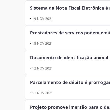
Sistema da Nota Fiscal Eletrônica é
•
19 NOV 2021
Prestadores de serviços podem emiti
•
18 NOV 2021
Documento de identificação animal 
•
12 NOV 2021
Parcelamento de débito é prorroga
•
12 NOV 2021
Projeto promove imersão para o de