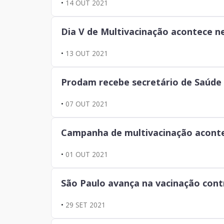
•
14 OUT 2021
Dia V de Multivacinação acontece n
•
13 OUT 2021
Prodam recebe secretário de Saúde 
•
07 OUT 2021
Campanha de multivacinação aconte
•
01 OUT 2021
São Paulo avança na vacinação cont
•
29 SET 2021