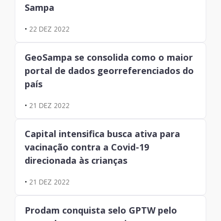
Sampa
•
22 DEZ 2022
GeoSampa se consolida como o maior
portal de dados georreferenciados do
país
•
21 DEZ 2022
Capital intensifica busca ativa para
vacinação contra a Covid-19
direcionada às crianças
•
21 DEZ 2022
Prodam conquista selo GPTW pelo