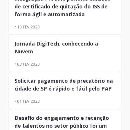
de certificado de quitação do ISS de
forma ágil e automatizada
•
10 FEV 2023
Jornada DigiTech, conhecendo a
Nuvem
•
03 FEV 2023
Solicitar pagamento de precatório na
cidade de SP é rápido e fácil pelo PAP
•
01 FEV 2023
Desafio do engajamento e retenção
de talentos no setor público foi um