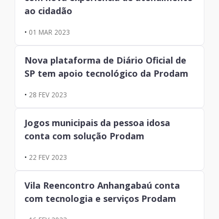
ao cidadão
•
01 MAR 2023
Nova plataforma de Diário Oficial de
SP tem apoio tecnológico da Prodam
•
28 FEV 2023
Jogos municipais da pessoa idosa
conta com solução Prodam
•
22 FEV 2023
Vila Reencontro Anhangabaú conta
com tecnologia e serviços Prodam