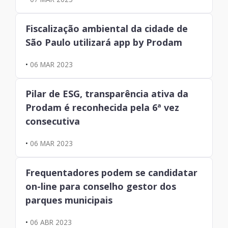
Fiscalização ambiental da cidade de
São Paulo utilizará app by Prodam
•
06 MAR 2023
Pilar de ESG, transparência ativa da
Prodam é reconhecida pela 6ª vez
consecutiva
•
06 MAR 2023
Frequentadores podem se candidatar
on-line para conselho gestor dos
parques municipais
•
06 ABR 2023