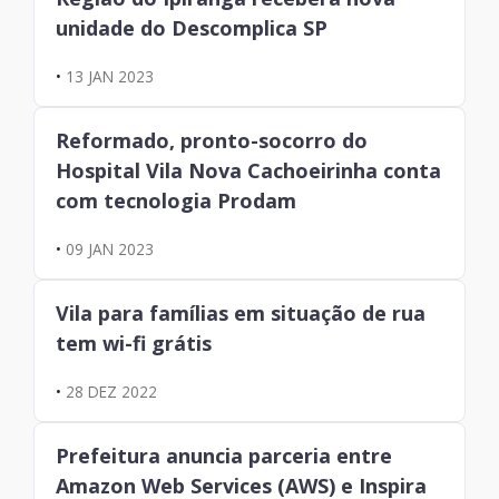
unidade do Descomplica SP
•
13 JAN 2023
Reformado, pronto-socorro do
Hospital Vila Nova Cachoeirinha conta
com tecnologia Prodam
•
09 JAN 2023
Vila para famílias em situação de rua
tem wi-fi grátis
•
28 DEZ 2022
Prefeitura anuncia parceria entre
Amazon Web Services (AWS) e Inspira