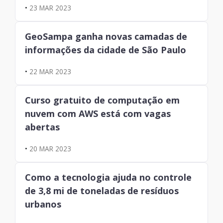
•
23 MAR 2023
GeoSampa ganha novas camadas de
informações da cidade de São Paulo
•
22 MAR 2023
Curso gratuito de computação em
nuvem com AWS está com vagas
abertas
•
20 MAR 2023
Como a tecnologia ajuda no controle
de 3,8 mi de toneladas de resíduos
urbanos