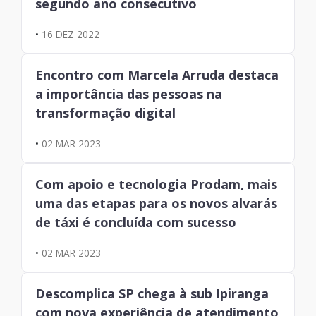
segundo ano consecutivo
•
16 DEZ 2022
Encontro com Marcela Arruda destaca
a importância das pessoas na
transformação digital
•
02 MAR 2023
Com apoio e tecnologia Prodam, mais
uma das etapas para os novos alvarás
de táxi é concluída com sucesso
•
02 MAR 2023
Descomplica SP chega à sub Ipiranga
com nova experiência de atendimento