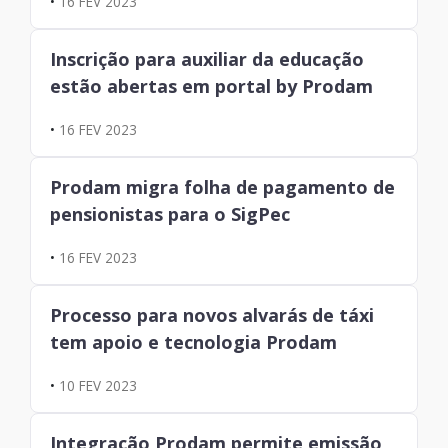
•
16 FEV 2023
Inscrição para auxiliar da educação
estão abertas em portal by Prodam
•
16 FEV 2023
Prodam migra folha de pagamento de
pensionistas para o SigPec
•
16 FEV 2023
Processo para novos alvarás de táxi
tem apoio e tecnologia Prodam
•
10 FEV 2023
Integração Prodam permite emissão