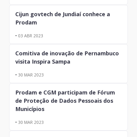
Cijun govtech de Jundiaí conhece a
Prodam
•
03 ABR 2023
Comitiva de inovação de Pernambuco
visita Inspira Sampa
•
30 MAR 2023
Prodam e CGM participam de Fórum
de Proteção de Dados Pessoais dos
Municípios
•
30 MAR 2023