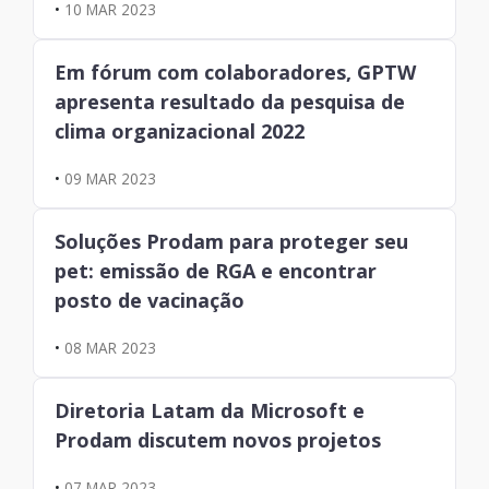
•
10 MAR 2023
Em fórum com colaboradores, GPTW
apresenta resultado da pesquisa de
clima organizacional 2022
•
09 MAR 2023
Soluções Prodam para proteger seu
pet: emissão de RGA e encontrar
posto de vacinação
•
08 MAR 2023
Diretoria Latam da Microsoft e
Prodam discutem novos projetos
•
07 MAR 2023