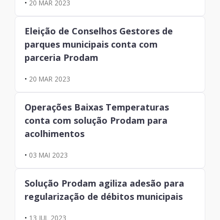
•
20 MAR 2023
Eleição de Conselhos Gestores de
parques municipais conta com
parceria Prodam
•
20 MAR 2023
Operações Baixas Temperaturas
conta com solução Prodam para
acolhimentos
•
03 MAI 2023
Solução Prodam agiliza adesão para
regularização de débitos municipais
•
13 JUL 2023