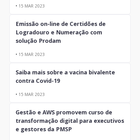
•
15 MAR 2023
Emissão on-line de Certidões de
Logradouro e Numeração com
solução Prodam
•
15 MAR 2023
Saiba mais sobre a vacina bivalente
contra Covid-19
•
15 MAR 2023
Gestão e AWS promovem curso de
transformação digital para executivos
e gestores da PMSP