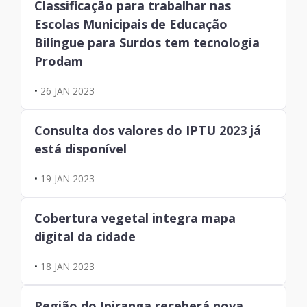
Classificação para trabalhar nas
Escolas Municipais de Educação
Bilíngue para Surdos tem tecnologia
Prodam
•
26 JAN 2023
Consulta dos valores do IPTU 2023 já
está disponível
•
19 JAN 2023
Cobertura vegetal integra mapa
digital da cidade
•
18 JAN 2023
Região do Ipiranga receberá nova