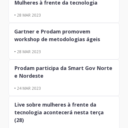
Mulheres à frente da tecnologia
•
28 MAR 2023
Gartner e Prodam promovem
workshop de metodologias ágeis
•
28 MAR 2023
Prodam participa da Smart Gov Norte
e Nordeste
•
24 MAR 2023
Live sobre mulheres à frente da
tecnologia acontecerá nesta terça
(28)