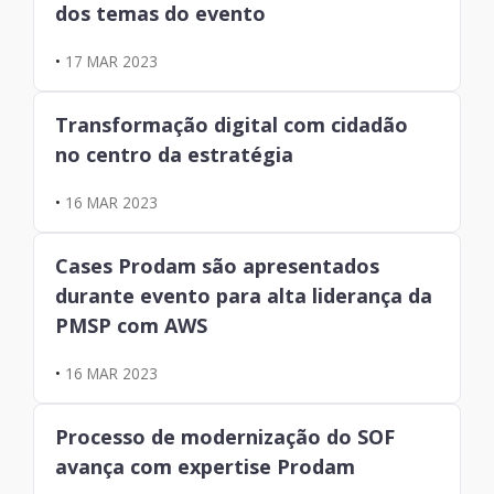
dos temas do evento
•
17 MAR 2023
Transformação digital com cidadão
no centro da estratégia
•
16 MAR 2023
Cases Prodam são apresentados
durante evento para alta liderança da
PMSP com AWS
•
16 MAR 2023
Processo de modernização do SOF
avança com expertise Prodam