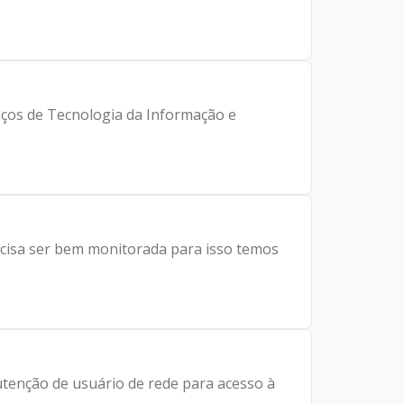
iços de Tecnologia da Informação e
isa ser bem monitorada para isso temos
nção de usuário de rede para acesso à