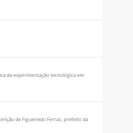
ca da experimentação tecnológica em
tenção de Figueiredo Ferraz, prefeito da