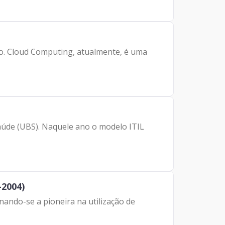
. Cloud Computing, atualmente, é uma
úde (UBS). Naquele ano o modelo ITIL
-2004)
ando-se a pioneira na utilização de