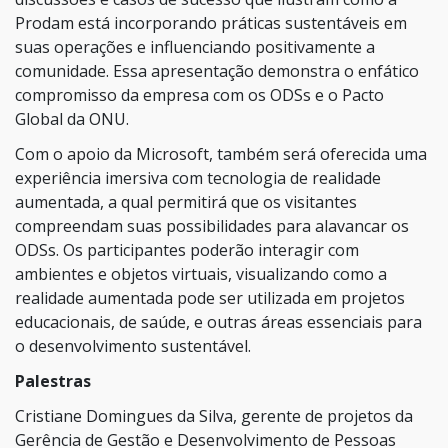
Prodam está incorporando práticas sustentáveis em
suas operações e influenciando positivamente a
comunidade. Essa apresentação demonstra o enfático
compromisso da empresa com os ODSs e o Pacto
Global da ONU.
Com o apoio da Microsoft, também será oferecida uma
experiência imersiva com tecnologia de realidade
aumentada, a qual permitirá que os visitantes
compreendam suas possibilidades para alavancar os
ODSs. Os participantes poderão interagir com
ambientes e objetos virtuais, visualizando como a
realidade aumentada pode ser utilizada em projetos
educacionais, de saúde, e outras áreas essenciais para
o desenvolvimento sustentável.
Palestras
Cristiane Domingues da Silva, gerente de projetos da
Gerência de Gestão e Desenvolvimento de Pessoas