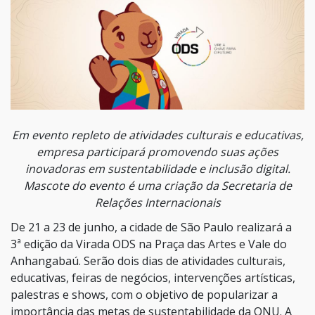
Em evento repleto de atividades culturais e educativas,
empresa participará promovendo suas ações
inovadoras em sustentabilidade e inclusão digital.
Mascote do evento é uma criação da Secretaria de
Relações Internacionais
De 21 a 23 de junho, a cidade de São Paulo realizará a
3ª edição da Virada ODS na Praça das Artes e Vale do
Anhangabaú. Serão dois dias de atividades culturais,
educativas, feiras de negócios, intervenções artísticas,
palestras e shows, com o objetivo de popularizar a
importância das metas de sustentabilidade da ONU. A