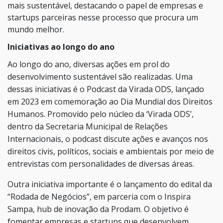
mais sustentável, destacando o papel de empresas e
startups parceiras nesse processo que procura um
mundo melhor.
Iniciativas ao longo do ano
Ao longo do ano, diversas ações em prol do
desenvolvimento sustentável são realizadas. Uma
dessas iniciativas é o Podcast da Virada ODS, lançado
em 2023 em comemoração ao Dia Mundial dos Direitos
Humanos. Promovido pelo núcleo da ‘Virada ODS’,
dentro da Secretaria Municipal de Relações
Internacionais, o podcast discute ações e avanços nos
direitos civis, políticos, sociais e ambientais por meio de
entrevistas com personalidades de diversas áreas.
Outra iniciativa importante é o lançamento do edital da
“Rodada de Negócios”, em parceria com o Inspira
Sampa, hub de inovação da Prodam. O objetivo é
fomentar empresas e startups que desenvolvem