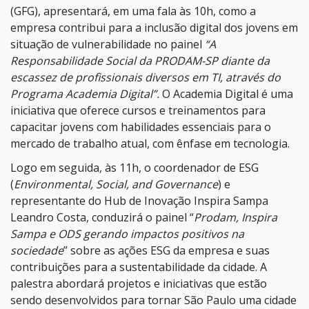
(GFG), apresentará, em uma fala às 10h, como a
empresa contribui para a inclusão digital dos jovens em
situação de vulnerabilidade no painel
“A
Responsabilidade Social da PRODAM-SP diante da
escassez de profissionais diversos em TI, através do
Programa Academia Digital”.
O Academia Digital é uma
iniciativa que oferece cursos e treinamentos para
capacitar jovens com habilidades essenciais para o
mercado de trabalho atual, com ênfase em tecnologia.
Logo em seguida, às 11h, o coordenador de ESG
(
Environmental, Social, and Governance
) e
representante do Hub de Inovação Inspira Sampa
Leandro Costa, conduzirá o painel “
Prodam, Inspira
Sampa e ODS gerando impactos positivos na
sociedade
” sobre as ações ESG da empresa e suas
contribuições para a sustentabilidade da cidade. A
palestra abordará projetos e iniciativas que estão
sendo desenvolvidos para tornar São Paulo uma cidade