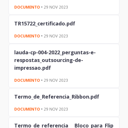
DOCUMENTO
•
29 NOV 2023
TR15722_certificado.pdf
DOCUMENTO
•
29 NOV 2023
lauda-cp-004-2022_perguntas-e-
respostas_outsourcing-de-
impressao.pdf
DOCUMENTO
•
29 NOV 2023
Termo_de_Referencia_Ribbon.pdf
DOCUMENTO
•
29 NOV 2023
Termo_de_referencia___Bloco_para_Flip