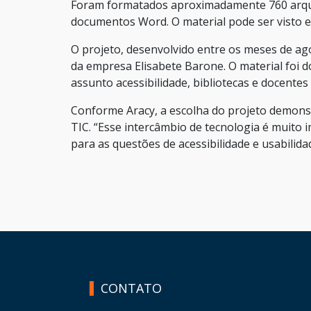
Foram formatados aproximadamente 760 arquiv
documentos Word. O material pode ser visto e
O projeto, desenvolvido entre os meses de ag
da empresa Elisabete Barone. O material foi 
assunto acessibilidade, bibliotecas e docentes 
Conforme Aracy, a escolha do projeto demonstr
TIC. “Esse intercâmbio de tecnologia é muito 
para as questões de acessibilidade e usabilida
HAND TALK
CONTATO