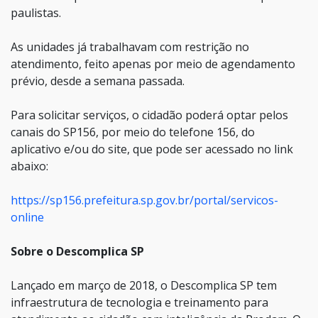
paulistas.
As unidades já trabalhavam com restrição no
atendimento, feito apenas por meio de agendamento
prévio, desde a semana passada.
Para solicitar serviços, o cidadão poderá optar pelos
canais do SP156, por meio do telefone 156, do
aplicativo e/ou do site, que pode ser acessado no link
abaixo:
https://sp156.prefeitura.sp.gov.br/portal/servicos-
online
Sobre o Descomplica SP
Lançado em março de 2018, o Descomplica SP tem
infraestrutura de tecnologia e treinamento para