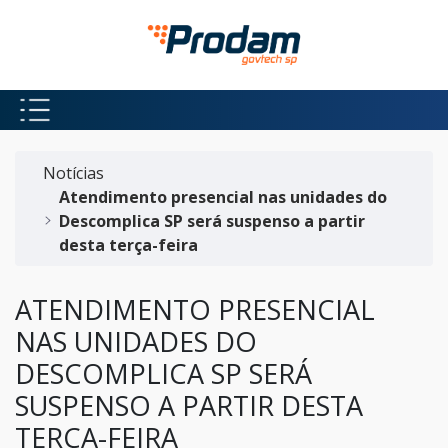
Pular para o Conteúdo principal
Início do conteúdo
Notícias
Atendimento presencial nas unidades do
Descomplica SP será suspenso a partir
desta terça-feira
ATENDIMENTO PRESENCIAL
NAS UNIDADES DO
DESCOMPLICA SP SERÁ
SUSPENSO A PARTIR DESTA
TERÇA-FEIRA