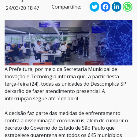
Compartilhe:
24/03/20 18:47
A Prefeitura, por meio da Secretaria Municipal de
Inovação e Tecnologia informa que, a partir desta
terça-feira (24), todas as unidades do Descomplica SP
deixarão de fazer atendimento presencial. A
interrupção segue até 7 de abril.
A decisão faz parte das medidas de enfrentamento
contra a disseminação coronavírus, além de cumprir o
decreto do Governo do Estado de São Paulo que
estabelece quarentena em todos os 645 municípios