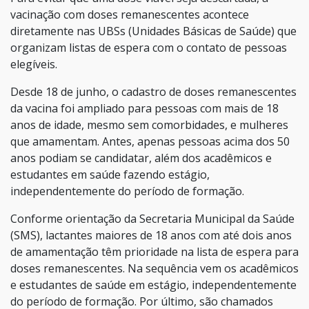
vacinação com doses remanescentes acontece
diretamente nas UBSs (Unidades Básicas de Saúde) que
organizam listas de espera com o contato de pessoas
elegíveis.
Desde 18 de junho, o cadastro de doses remanescentes
da vacina foi ampliado para pessoas com mais de 18
anos de idade, mesmo sem comorbidades, e mulheres
que amamentam. Antes, apenas pessoas acima dos 50
anos podiam se candidatar, além dos acadêmicos e
estudantes em saúde fazendo estágio,
independentemente do período de formação.
Conforme orientação da Secretaria Municipal da Saúde
(SMS), lactantes maiores de 18 anos com até dois anos
de amamentação têm prioridade na lista de espera para
doses remanescentes. Na sequência vem os acadêmicos
e estudantes de saúde em estágio, independentemente
do período de formação. Por último, são chamados