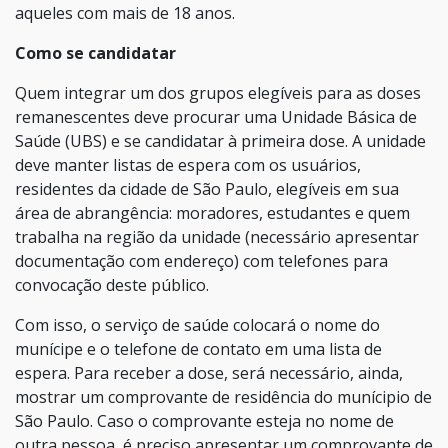
aqueles com mais de 18 anos.
Como se candidatar
Quem integrar um dos grupos elegíveis para as doses
remanescentes deve procurar uma Unidade Básica de
Saúde (UBS) e se candidatar à primeira dose. A unidade
deve manter listas de espera com os usuários,
residentes da cidade de São Paulo, elegíveis em sua
área de abrangência: moradores, estudantes e quem
trabalha na região da unidade (necessário apresentar
documentação com endereço) com telefones para
convocação deste público.
Com isso, o serviço de saúde colocará o nome do
munícipe e o telefone de contato em uma lista de
espera. Para receber a dose, será necessário, ainda,
mostrar um comprovante de residência do munícipio de
São Paulo. Caso o comprovante esteja no nome de
outra pessoa, é preciso apresentar um comprovante de