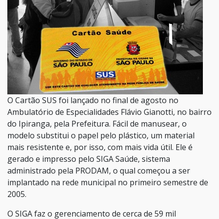
O Cartão SUS foi lançado no final de agosto no
Ambulatório de Especialidades Flávio Gianotti, no bairro
do Ipiranga, pela Prefeitura. Fácil de manusear, o
modelo substitui o papel pelo plástico, um material
mais resistente e, por isso, com mais vida útil. Ele é
gerado e impresso pelo SIGA Saúde, sistema
administrado pela PRODAM, o qual começou a ser
implantado na rede municipal no primeiro semestre de
2005.
O SIGA faz o gerenciamento de cerca de 59 mil