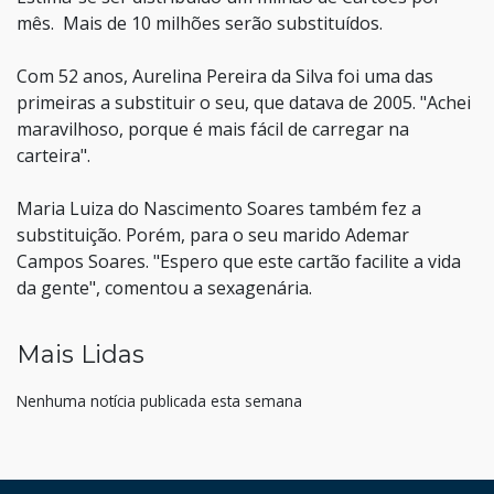
mês. Mais de 10 milhões serão substituídos.
Com 52 anos, Aurelina Pereira da Silva foi uma das
primeiras a substituir o seu, que datava de 2005. "Achei
maravilhoso, porque é mais fácil de carregar na
carteira".
Maria Luiza do Nascimento Soares também fez a
substituição. Porém, para o seu marido Ademar
Campos Soares. "Espero que este cartão facilite a vida
da gente", comentou a sexagenária.
Mais Lidas
Nenhuma notícia publicada esta semana
HAND TALK