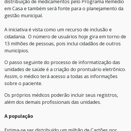
distribuição de medicamentos pelo Programa Remédio
em Casa e também será fonte para o planejamento da
gestão municipal.
A iniciativa é vista como um recurso de inclusão e
cidadania. O número de usuários hoje gira em torno de
13 milhões de pessoas, pois inclui cidadãos de outros
municípios.
O passo seguinte do processo de informatização das
unidades de saúde é a criação do prontuário eletrônico.
Assim, o médico terá acesso a todas as informações
sobre o paciente.
Os próprios médicos poderão incluir seus registros,
além dos demais profissionais das unidades.
A população
Estima-se ser distribuído um milhão de Cartões por