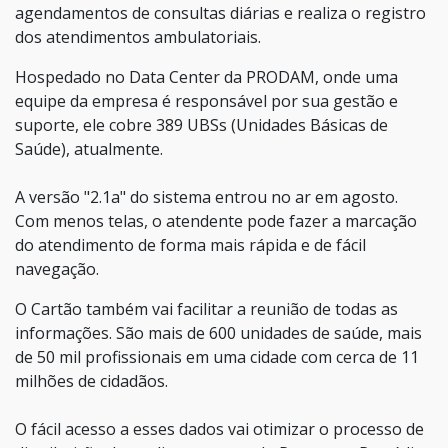
agendamentos de consultas diárias e realiza o registro
dos atendimentos ambulatoriais.
Hospedado no Data Center da PRODAM, onde uma
equipe da empresa é responsável por sua gestão e
suporte, ele cobre 389 UBSs (Unidades Básicas de
Saúde), atualmente.
A versão "2.1a" do sistema entrou no ar em agosto.
Com menos telas, o atendente pode fazer a marcação
do atendimento de forma mais rápida e de fácil
navegação.
O Cartão também vai facilitar a reunião de todas as
informações. São mais de 600 unidades de saúde, mais
de 50 mil profissionais em uma cidade com cerca de 11
milhões de cidadãos.
O fácil acesso a esses dados vai otimizar o processo de