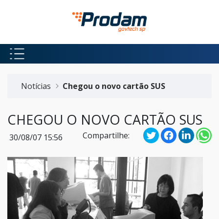
Pular para o Conteúdo principal
Início do conteúdo
Notícias
Chegou o novo cartão SUS
CHEGOU O NOVO CARTÃO SUS
Compartilhe:
30/08/07 15:56