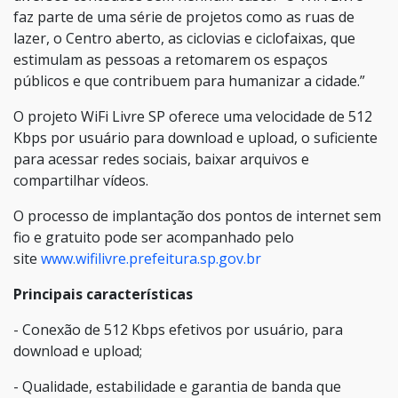
faz parte de uma série de projetos como as ruas de
lazer, o Centro aberto, as ciclovias e ciclofaixas, que
estimulam as pessoas a retomarem os espaços
públicos e que contribuem para humanizar a cidade.”
O projeto WiFi Livre SP oferece uma velocidade de 512
Kbps por usuário para download e upload, o suficiente
para acessar redes sociais, baixar arquivos e
compartilhar vídeos.
O processo de implantação dos pontos de internet sem
fio e gratuito pode ser acompanhado pelo
site
www.wifilivre.prefeitura.sp.gov.br
Principais características
- Conexão de 512 Kbps efetivos por usuário, para
download e upload;
- Qualidade, estabilidade e garantia de banda que