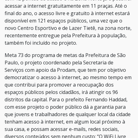
acessar a internet gratuitamente em 11 praças. Até o
final do ano, o acesso livre e gratuito à internet estará
disponível em 121 espaços públicos, uma vez que o
novo Centro Esportivo e de Lazer Tietê, na zona norte,
recentemente entregue pela Prefeitura à população,
também foi incluído no projeto.
Meta 73 do programa de metas da Prefeitura de São
Paulo, o projeto coordenado pela Secretaria de
Serviços com apoio da Prodam, que tem por objetivo
democratizar o acesso à internet, ao mesmo tempo em
que contribui para promover a reocupação dos
espaços públicos pelos cidadãos, irá atingir os 96
distritos da capital. Para o prefeito Fernando Haddad,
com esse projeto o poder público dá a garantia para
que jovens e trabalhadores de qualquer local da cidade
tenham acesso à internet, em algum local próximo à
sua casa, e possam acessar e-mails, redes sociais,
diversos conteúdos sem nenhum custo: “O WiFi Livre