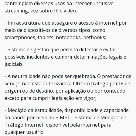
contemplem diversos usos da internet, inclusive
streaming, voz sobre IP e vídeo;
- Infraestrutura que assegure o acesso à internet por
meio de dispositivos de diversos tipos, como
smartphones, tablets, notebooks, netbooks;
- Sistema de gestão que permita detectar e evitar
possíveis incidentes e cumprir determinações legais e
judiciais;
- A neutralidade não pode ser quebrada. O prestador de
serviço não está autorizado a filtrar o tráfego por IP de
origem ou de destino, por aplicação ou por conteúdo,
exceto para cumprir legislação em vigor;
- Medição da estabilidade, disponibilidade e capacidade
da banda por meio do SIMET - Sistema de Medição de
Tráfego Internet, disponível pela internet para
qualquer usuário.