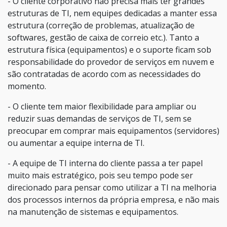
- O cliente corporativo não precisa mais ter grandes
estruturas de TI, nem equipes dedicadas a manter essa
estrutura (correção de problemas, atualização de
softwares, gestão de caixa de correio etc.). Tanto a
estrutura física (equipamentos) e o suporte ficam sob
responsabilidade do provedor de serviços em nuvem e
são contratadas de acordo com as necessidades do
momento.
- O cliente tem maior flexibilidade para ampliar ou
reduzir suas demandas de serviços de TI, sem se
preocupar em comprar mais equipamentos (servidores)
ou aumentar a equipe interna de TI.
- A equipe de TI interna do cliente passa a ter papel
muito mais estratégico, pois seu tempo pode ser
direcionado para pensar como utilizar a TI na melhoria
dos processos internos da própria empresa, e não mais
na manutenção de sistemas e equipamentos.