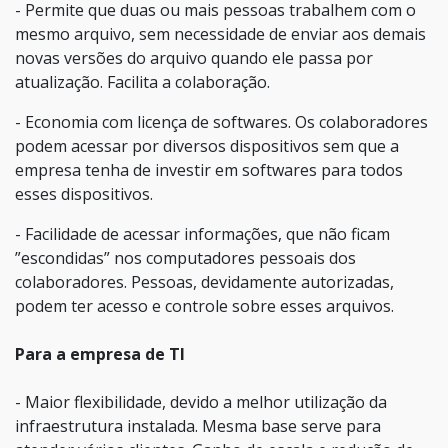
- Permite que duas ou mais pessoas trabalhem com o
mesmo arquivo, sem necessidade de enviar aos demais
novas versões do arquivo quando ele passa por
atualização. Facilita a colaboração.
- Economia com licença de softwares. Os colaboradores
podem acessar por diversos dispositivos sem que a
empresa tenha de investir em softwares para todos
esses dispositivos.
- Facilidade de acessar informações, que não ficam
”escondidas” nos computadores pessoais dos
colaboradores. Pessoas, devidamente autorizadas,
podem ter acesso e controle sobre esses arquivos.
Para a empresa de TI
- Maior flexibilidade, devido a melhor utilização da
infraestrutura instalada. Mesma base serve para