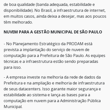
de boa qualidade (banda adequada, estabilidade e
disponibilidade). No Brasil, a infraestrutura de internet,
em muitos casos, ainda deixa a desejar, mas aos poucos
têm melhorado.
NUVEM PARA A GESTÃO MUNICIPAL DE SÃO PAULO
- No Planejamento Estratégico da PRODAM está
prevista a implantação do serviço de nuvem de
computação para a Prefeitura de São Paulo. As equipes
técnicas e a infraestrutura estão sendo preparadas
para isso.
- A empresa investe na melhoria da rede de dados da
Prefeitura e na ampliação e melhoria de infraestrutura
de seus datacenters. Isso garante maior segurança e
estabilidade ao sistema e lança as bases para a
computação em nuvem para a Administração Pública
Municipal.