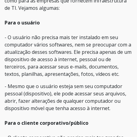
como para as empresas que fornecem infraestrutura
de TI. Vejamos algumas:
Para o usuário
- O usuário não precisa mais ter instalado em seu
computador vários softwares, nem se preocupar com a
atualização desses softwares. Ele precisa apenas de um
dispositivo de acesso à internet, pessoal ou de
terceiros, para acessar seus e-mails, documentos,
textos, planilhas, apresentações, fotos, vídeos etc.
- Mesmo que o usuário esteja sem seu computador
pessoal (dispositivo), ele pode acessar seus arquivos,
abrir, fazer alterações de qualquer computador ou
dispositivo móvel que tenha acesso à internet.
Para o cliente corporativo/público