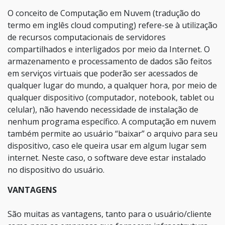
O conceito de Computação em Nuvem (tradução do
termo em inglês cloud computing) refere-se à utilização
de recursos computacionais de servidores
compartilhados e interligados por meio da Internet. O
armazenamento e processamento de dados são feitos
em serviços virtuais que poderão ser acessados de
qualquer lugar do mundo, a qualquer hora, por meio de
qualquer dispositivo (computador, notebook, tablet ou
celular), não havendo necessidade de instalação de
nenhum programa específico. A computação em nuvem
também permite ao usuário “baixar” o arquivo para seu
dispositivo, caso ele queira usar em algum lugar sem
internet. Neste caso, o software deve estar instalado
no dispositivo do usuário.
VANTAGENS
São muitas as vantagens, tanto para o usuário/cliente