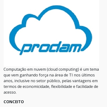
Computação em nuvem (cloud computing) é um tema
que vem ganhando força na área de TI nos últimos
anos, inclusive no setor público, pelas vantagens em
termos de economicidade, flexibilidade e facilidade de
acesso.
CONCEITO