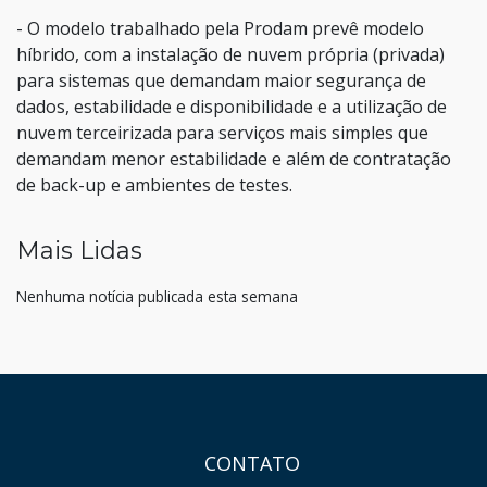
- O modelo trabalhado pela Prodam prevê modelo
híbrido, com a instalação de nuvem própria (privada)
para sistemas que demandam maior segurança de
dados, estabilidade e disponibilidade e a utilização de
nuvem terceirizada para serviços mais simples que
demandam menor estabilidade e além de contratação
de back-up e ambientes de testes.
Mais Lidas
Nenhuma notícia publicada esta semana
HAND TALK
CONTATO