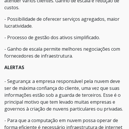
atender vários clientes. Ganho de escala e redução de
custos.
- Possibilidade de oferecer serviços agregados, maior
lucratividade.
- Processo de gestão dos ativos simplificado.
- Ganho de escala permite melhores negociações com
fornecedores de infraestrutura.
ALERTAS
- Segurança: a empresa responsável pela nuvem deve
ser de máxima confiança do cliente, uma vez que suas
informações estão sob a guarda de terceiros. Esse é o
principal motivo que tem levado muitas empresas e
governos à criação de nuvens particulares ou privadas.
- Para que a computação em nuvem possa operar de
forma eficiente é necessário infraestrutura de internet