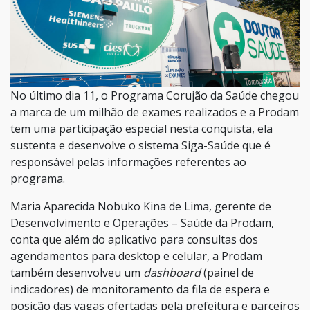
No último dia 11, o Programa Corujão da Saúde chegou
a marca de um milhão de exames realizados e a Prodam
tem uma participação especial nesta conquista, ela
sustenta e desenvolve o sistema Siga-Saúde que é
responsável pelas informações referentes ao
programa.
Maria Aparecida Nobuko Kina de Lima, gerente de
Desenvolvimento e Operações – Saúde da Prodam,
conta que além do aplicativo para consultas dos
agendamentos para desktop e celular, a Prodam
também desenvolveu um
dashboard
(painel de
indicadores) de monitoramento da fila de espera e
posição das vagas ofertadas pela prefeitura e parceiros