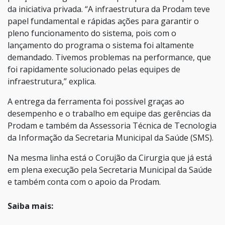
da iniciativa privada. “A infraestrutura da Prodam teve
papel fundamental e rápidas ações para garantir o
pleno funcionamento do sistema, pois com o
lançamento do programa o sistema foi altamente
demandado. Tivemos problemas na performance, que
foi rapidamente solucionado pelas equipes de
infraestrutura,” explica.
A entrega da ferramenta foi possível graças ao
desempenho e o trabalho em equipe das gerências da
Prodam e também da Assessoria Técnica de Tecnologia
da Informação da Secretaria Municipal da Saúde (SMS).
Na mesma linha está o Corujão da Cirurgia que já está
em plena execução pela Secretaria Municipal da Saúde
e também conta com o apoio da Prodam.
Saiba mais: