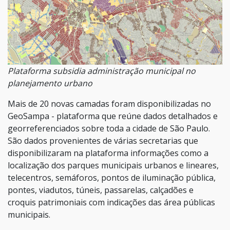
Plataforma subsidia administração municipal no
planejamento urbano
Mais de 20 novas camadas foram disponibilizadas no
GeoSampa - plataforma que reúne dados detalhados e
georreferenciados sobre toda a cidade de São Paulo.
São dados provenientes de várias secretarias que
disponibilizaram na plataforma informações como a
localização dos parques municipais urbanos e lineares,
telecentros, semáforos, pontos de iluminação pública,
pontes, viadutos, túneis, passarelas, calçadões e
croquis patrimoniais com indicações das área públicas
municipais.