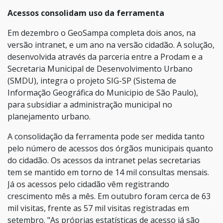
Acessos consolidam uso da ferramenta
Em dezembro o GeoSampa completa dois anos, na
versão intranet, e um ano na versão cidadão. A solução,
desenvolvida através da parceria entre a Prodam e a
Secretaria Municipal de Desenvolvimento Urbano
(SMDU), integra o projeto SIG-SP (Sistema de
Informação Geográfica do Municipio de São Paulo),
para subsidiar a administração municipal no
planejamento urbano.
A consolidação da ferramenta pode ser medida tanto
pelo número de acessos dos órgãos municipais quanto
do cidadão. Os acessos da intranet pelas secretarias
tem se mantido em torno de 14 mil consultas mensais.
Já os acessos pelo cidadão vêm registrando
crescimento mês a mês. Em outubro foram cerca de 63
mil visitas, frente as 57 mil visitas registradas em
setembro. "As próprias estatísticas de acesso já são