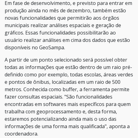
Em fase de desenvolvimento, e previsto para entrar em
produção ainda no mês de dezembro, também estão
novas funcionalidades que permitirão aos órgãos
municipais realizar análises espaciais e geração de
gráficos. Essas funcionalidades possibilitarão ao
usuário realizar análises em cima dos dados que estão
disponíveis no GeoSampa.
A partir de um ponto selecionado será possível obter
todas as informações que estão dentro de um raio pré-
definido como por exemplo, todas escolas, áreas verdes
e pontos de ônibus, localizadas em um raio de 500
metros. Conhecida como buffer, a ferramenta permite
fazer consultas espaciais. "São funcionalidades
encontradas em softwares mais específicos para quem
trabalha com geoprocessamento e, desta forma,
estaremos potencializando ainda mais o uso das
informações de uma forma mais qualificada", aponta a
coordenadora.