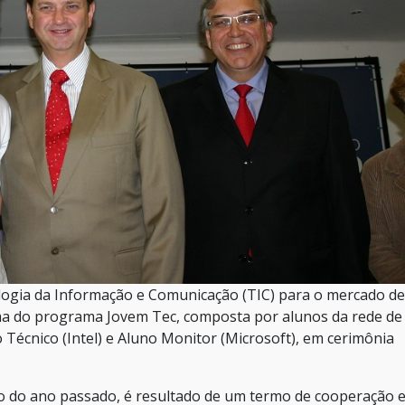
nologia da Informação e Comunicação (TIC) para o mercado de
turma do programa Jovem Tec, composta por alunos da rede de
 Técnico (Intel) e Aluno Monitor (Microsoft), em cerimônia
o do ano passado, é resultado de um termo de cooperação e