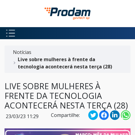
Pular para o Conteúdo principal
Início do conteúdo
Notícias
Live sobre mulheres à frente da
tecnologia acontecerá nesta terça (28)
LIVE SOBRE MULHERES À
FRENTE DA TECNOLOGIA
ACONTECERÁ NESTA TERÇA (28)
Compartilhe:
23/03/23 11:29