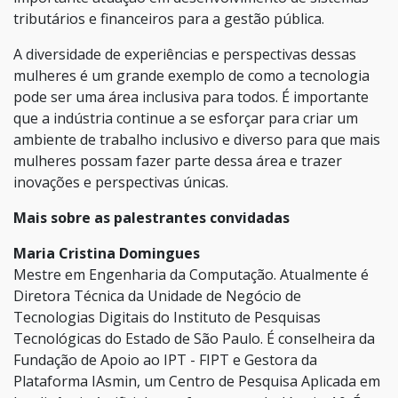
tributários e financeiros para a gestão pública.
A diversidade de experiências e perspectivas dessas
mulheres é um grande exemplo de como a tecnologia
pode ser uma área inclusiva para todos. É importante
que a indústria continue a se esforçar para criar um
ambiente de trabalho inclusivo e diverso para que mais
mulheres possam fazer parte dessa área e trazer
inovações e perspectivas únicas.
Mais sobre as palestrantes convidadas
Maria Cristina Domingues
Mestre em Engenharia da Computação. Atualmente é
Diretora Técnica da Unidade de Negócio de
Tecnologias Digitais do Instituto de Pesquisas
Tecnológicas do Estado de São Paulo. É conselheira da
Fundação de Apoio ao IPT - FIPT e Gestora da
Plataforma IAsmin, um Centro de Pesquisa Aplicada em