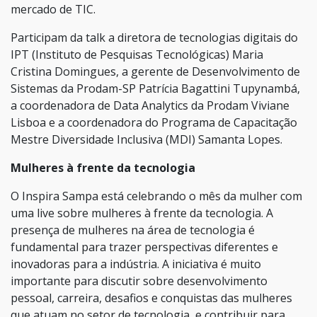
mercado de TIC.
Participam da talk a diretora de tecnologias digitais do
IPT (Instituto de Pesquisas Tecnológicas) Maria
Cristina Domingues, a gerente de Desenvolvimento de
Sistemas da Prodam-SP Patrícia Bagattini Tupynambá,
a coordenadora de Data Analytics da Prodam Viviane
Lisboa e a coordenadora do Programa de Capacitação
Mestre Diversidade Inclusiva (MDI) Samanta Lopes.
Mulheres à frente da tecnologia
O Inspira Sampa está celebrando o mês da mulher com
uma live sobre mulheres à frente da tecnologia. A
presença de mulheres na área de tecnologia é
fundamental para trazer perspectivas diferentes e
inovadoras para a indústria. A iniciativa é muito
importante para discutir sobre desenvolvimento
pessoal, carreira, desafios e conquistas das mulheres
que atuam no setor de tecnologia, e contribuir para