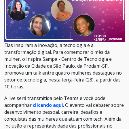
Elas inspiram a inovação, a tecnologia e a
transformação digital. Para comemorar o mês da
mulher, o Inspira Sampa - Centro de Tecnologia e
Inovação da Cidade de São Paulo, da Prodam-SP,
promove um talk entre quatro mulheres destaques no
setor de tecnologia, nesta terça-feira (28), a partir das
10 horas.
A live será transmitida pelo Teams e você pode
acompanhar
clicando aqui
. O evento vai debater sobre
desenvolvimento pessoal, carreira, desafios e
conquistas das mulheres que atuam com tech. Além da
inclusão e representatividade das profissionais no