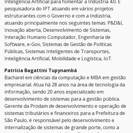
Inteligência Artificial para fomentar a Indústria 4.0. É
pesquisadora do IPT atuando em vários projetos
estruturantes com o Governo e com a Indústria,
atuando principalmente nos seguintes temas: P&D&I,
Inovação aberta, Desenvolvimento de Sistemas,
Interação Humano Computador, Engenharia de
Software, e-Gov, Sistemas de Gestão de Políticas
Públicas, Sistemas Inteligentes de Transportes,
Inteligência Artificial, Mobilidade e Logística, IoT.
Patrícia Bagattini Tupynambá
Bacharel em ciências da computação e MBA em gestão
empresarial. Atua há 28 anos na área de tecnologia da
informação, sendo 20 anos especializado em
desenvolvimento de sistemas para a gestão pública.
Gerente da Prodam de desenvolvimento e operação de
sistemas tributários e financeiros para a Prefeitura de
São Paulo, é responsável pelo desenvolvimento e
internalização de sistemas de grande porte, como a