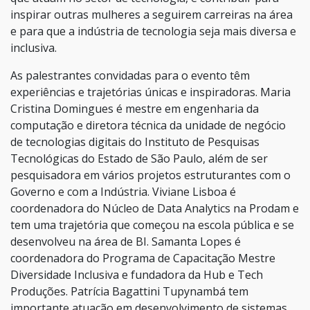
inspirar outras mulheres a seguirem carreiras na área
e para que a indústria de tecnologia seja mais diversa e
inclusiva.
As palestrantes convidadas para o evento têm
experiências e trajetórias únicas e inspiradoras. Maria
Cristina Domingues é mestre em engenharia da
computação e diretora técnica da unidade de negócio
de tecnologias digitais do Instituto de Pesquisas
Tecnológicas do Estado de São Paulo, além de ser
pesquisadora em vários projetos estruturantes com o
Governo e com a Indústria. Viviane Lisboa é
coordenadora do Núcleo de Data Analytics na Prodam e
tem uma trajetória que começou na escola pública e se
desenvolveu na área de BI. Samanta Lopes é
coordenadora do Programa de Capacitação Mestre
Diversidade Inclusiva e fundadora da Hub e Tech
Produções. Patrícia Bagattini Tupynambá tem
importante atuação em desenvolvimento de sistemas