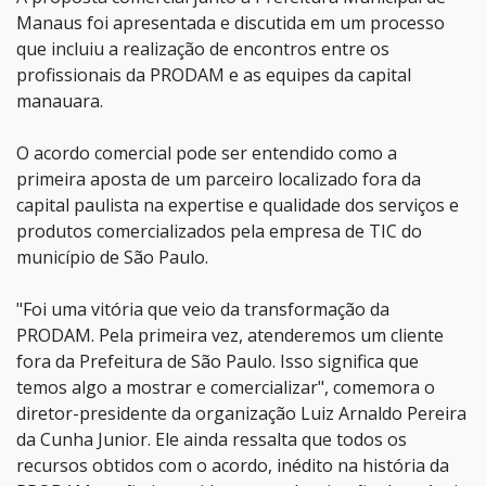
Manaus foi apresentada e discutida em um processo
que incluiu a realização de encontros entre os
profissionais da PRODAM e as equipes da capital
manauara.
O acordo comercial pode ser entendido como a
primeira aposta de um parceiro localizado fora da
capital paulista na expertise e qualidade dos serviços e
produtos comercializados pela empresa de TIC do
município de São Paulo.
"Foi uma vitória que veio da transformação da
PRODAM. Pela primeira vez, atenderemos um cliente
fora da Prefeitura de São Paulo. Isso significa que
temos algo a mostrar e comercializar", comemora o
diretor-presidente da organização Luiz Arnaldo Pereira
da Cunha Junior. Ele ainda ressalta que todos os
recursos obtidos com o acordo, inédito na história da