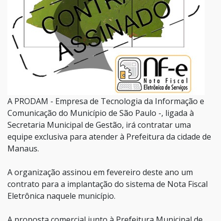
A PRODAM - Empresa de Tecnologia da Informação e
Comunicação do Município de São Paulo -, ligada à
Secretaria Municipal de Gestão, irá contratar uma
equipe exclusiva para atender à Prefeitura da cidade de
Manaus.
A organização assinou em fevereiro deste ano um
contrato para a implantação do sistema de Nota Fiscal
Eletrônica naquele município.
A proposta comercial junto à Prefeitura Municipal de