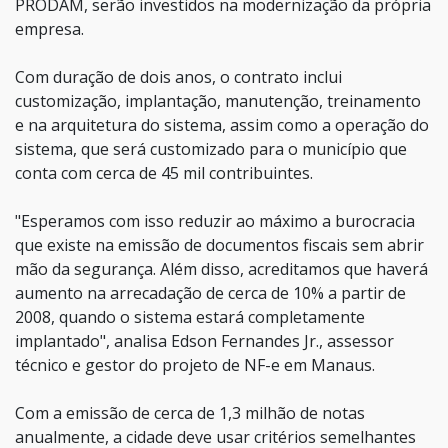
PRODAM, serão investidos na modernização da própria
empresa.
Com duração de dois anos, o contrato inclui
customização, implantação, manutenção, treinamento
e na arquitetura do sistema, assim como a operação do
sistema, que será customizado para o município que
conta com cerca de 45 mil contribuintes.
"Esperamos com isso reduzir ao máximo a burocracia
que existe na emissão de documentos fiscais sem abrir
mão da segurança. Além disso, acreditamos que haverá
aumento na arrecadação de cerca de 10% a partir de
2008, quando o sistema estará completamente
implantado", analisa Edson Fernandes Jr., assessor
técnico e gestor do projeto de NF-e em Manaus.
Com a emissão de cerca de 1,3 milhão de notas
anualmente, a cidade deve usar critérios semelhantes