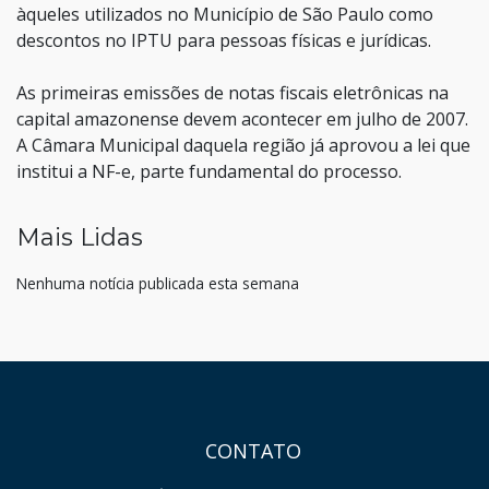
àqueles utilizados no Município de São Paulo como
descontos no IPTU para pessoas físicas e jurídicas.
As primeiras emissões de notas fiscais eletrônicas na
capital amazonense devem acontecer em julho de 2007.
A Câmara Municipal daquela região já aprovou a lei que
institui a NF-e, parte fundamental do processo.
Mais Lidas
Nenhuma notícia publicada esta semana
HAND TALK
CONTATO