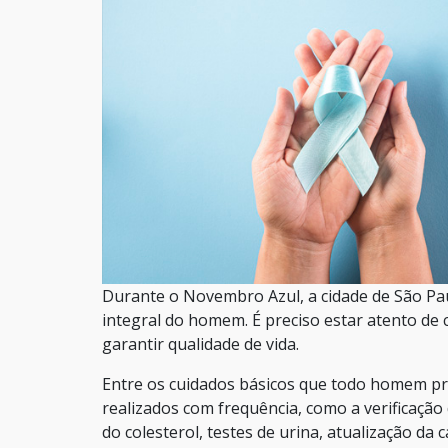
Durante o Novembro Azul, a cidade de São Pa
integral do homem. É preciso estar atento de
garantir qualidade de vida.
Entre os cuidados básicos que todo homem pre
realizados com frequência, como a verificaçã
do colesterol, testes de urina, atualização da 