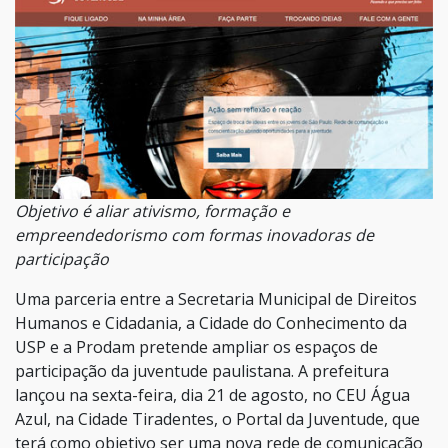
Objetivo é aliar ativismo, formação e
empreendedorismo com formas inovadoras de
participação
Uma parceria entre a Secretaria Municipal de Direitos
Humanos e Cidadania, a Cidade do Conhecimento da
USP e a Prodam pretende ampliar os espaços de
participação da juventude paulistana. A prefeitura
lançou na sexta-feira, dia 21 de agosto, no CEU Água
Azul, na Cidade Tiradentes, o Portal da Juventude, que
terá como objetivo ser uma nova rede de comunicação