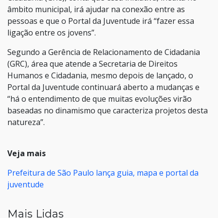
âmbito municipal, irá ajudar na conexão entre as
pessoas e que o Portal da Juventude irá “fazer essa
ligação entre os jovens”.
Segundo a Gerência de Relacionamento de Cidadania
(GRC), área que atende a Secretaria de Direitos
Humanos e Cidadania, mesmo depois de lançado, o
Portal da Juventude continuará aberto a mudanças e
“há o entendimento de que muitas evoluções virão
baseadas no dinamismo que caracteriza projetos desta
natureza”.
Veja mais
Prefeitura de São Paulo lança guia, mapa e portal da
juventude
Mais Lidas