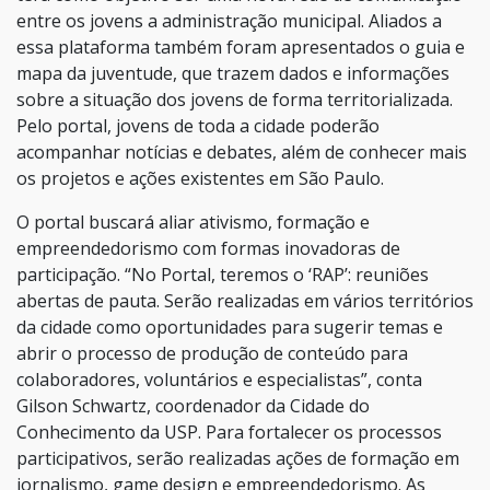
entre os jovens a administração municipal. Aliados a
essa plataforma também foram apresentados o guia e
mapa da juventude, que trazem dados e informações
sobre a situação dos jovens de forma territorializada.
Pelo portal, jovens de toda a cidade poderão
acompanhar notícias e debates, além de conhecer mais
os projetos e ações existentes em São Paulo.
O portal buscará aliar ativismo, formação e
empreendedorismo com formas inovadoras de
participação. “No Portal, teremos o ‘RAP’: reuniões
abertas de pauta. Serão realizadas em vários territórios
da cidade como oportunidades para sugerir temas e
abrir o processo de produção de conteúdo para
colaboradores, voluntários e especialistas”, conta
Gilson Schwartz, coordenador da Cidade do
Conhecimento da USP. Para fortalecer os processos
participativos, serão realizadas ações de formação em
jornalismo, game design e empreendedorismo. As