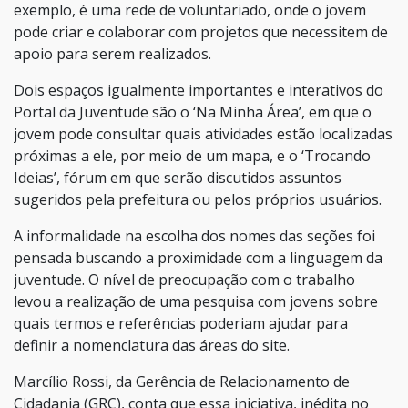
exemplo, é uma rede de voluntariado, onde o jovem
pode criar e colaborar com projetos que necessitem de
apoio para serem realizados.
Dois espaços igualmente importantes e interativos do
Portal da Juventude são o ‘Na Minha Área’, em que o
jovem pode consultar quais atividades estão localizadas
próximas a ele, por meio de um mapa, e o ‘Trocando
Ideias’, fórum em que serão discutidos assuntos
sugeridos pela prefeitura ou pelos próprios usuários.
A informalidade na escolha dos nomes das seções foi
pensada buscando a proximidade com a linguagem da
juventude. O nível de preocupação com o trabalho
levou a realização de uma pesquisa com jovens sobre
quais termos e referências poderiam ajudar para
definir a nomenclatura das áreas do site.
Marcílio Rossi, da Gerência de Relacionamento de
Cidadania (GRC), conta que essa iniciativa, inédita no