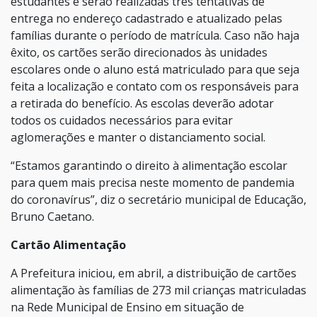
estudantes e serão realizadas três tentativas de
entrega no endereço cadastrado e atualizado pelas
famílias durante o período de matrícula. Caso não haja
êxito, os cartões serão direcionados às unidades
escolares onde o aluno está matriculado para que seja
feita a localização e contato com os responsáveis para
a retirada do benefício. As escolas deverão adotar
todos os cuidados necessários para evitar
aglomerações e manter o distanciamento social.
“Estamos garantindo o direito à alimentação escolar
para quem mais precisa neste momento de pandemia
do coronavírus”, diz o secretário municipal de Educação,
Bruno Caetano.
Cartão Alimentação
A Prefeitura iniciou, em abril, a distribuição de cartões
alimentação às famílias de 273 mil crianças matriculadas
na Rede Municipal de Ensino em situação de