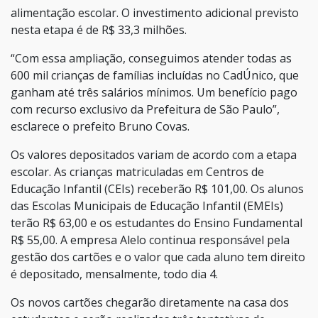
alimentação escolar. O investimento adicional previsto
nesta etapa é de R$ 33,3 milhões.
“Com essa ampliação, conseguimos atender todas as
600 mil crianças de famílias incluídas no CadÚnico, que
ganham até três salários mínimos. Um benefício pago
com recurso exclusivo da Prefeitura de São Paulo”,
esclarece o prefeito Bruno Covas.
Os valores depositados variam de acordo com a etapa
escolar. As crianças matriculadas em Centros de
Educação Infantil (CEIs) receberão R$ 101,00. Os alunos
das Escolas Municipais de Educação Infantil (EMEIs)
terão R$ 63,00 e os estudantes do Ensino Fundamental
R$ 55,00. A empresa Alelo continua responsável pela
gestão dos cartões e o valor que cada aluno tem direito
é depositado, mensalmente, todo dia 4.
Os novos cartões chegarão diretamente na casa dos