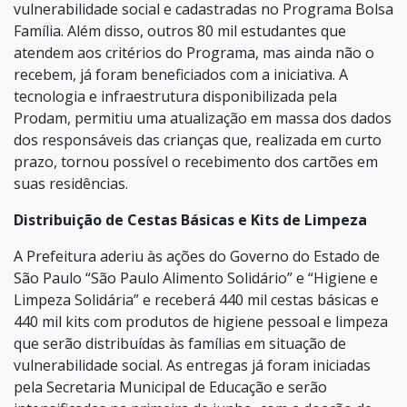
vulnerabilidade social e cadastradas no Programa Bolsa
Família. Além disso, outros 80 mil estudantes que
atendem aos critérios do Programa, mas ainda não o
recebem, já foram beneficiados com a iniciativa. A
tecnologia e infraestrutura disponibilizada pela
Prodam, permitiu uma atualização em massa dos dados
dos responsáveis das crianças que, realizada em curto
prazo, tornou possível o recebimento dos cartões em
suas residências.
Distribuição de Cestas Básicas e Kits de Limpeza
A Prefeitura aderiu às ações do Governo do Estado de
São Paulo “São Paulo Alimento Solidário” e “Higiene e
Limpeza Solidária” e receberá 440 mil cestas básicas e
440 mil kits com produtos de higiene pessoal e limpeza
que serão distribuídas às famílias em situação de
vulnerabilidade social. As entregas já foram iniciadas
pela Secretaria Municipal de Educação e serão