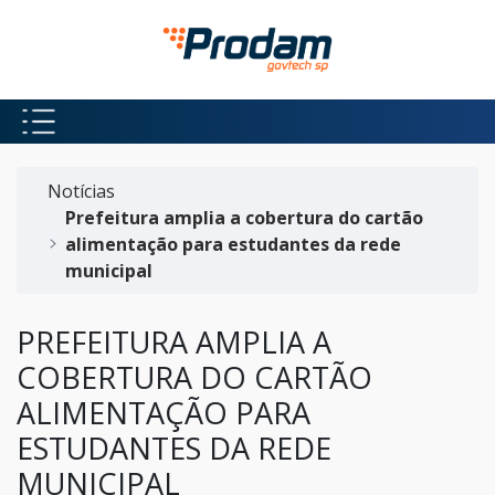
Pular para o Conteúdo principal
Início do conteúdo
Notícias
Prefeitura amplia a cobertura do cartão
alimentação para estudantes da rede
municipal
PREFEITURA AMPLIA A
COBERTURA DO CARTÃO
ALIMENTAÇÃO PARA
ESTUDANTES DA REDE
MUNICIPAL