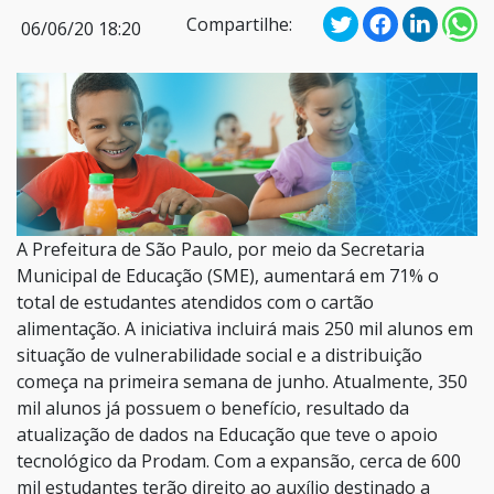
Compartilhe:
06/06/20 18:20
A Prefeitura de São Paulo, por meio da Secretaria
Municipal de Educação (SME), aumentará em 71% o
total de estudantes atendidos com o cartão
alimentação. A iniciativa incluirá mais 250 mil alunos em
situação de vulnerabilidade social e a distribuição
começa na primeira semana de junho. Atualmente, 350
mil alunos já possuem o benefício, resultado da
atualização de dados na Educação que teve o apoio
tecnológico da Prodam. Com a expansão, cerca de 600
mil estudantes terão direito ao auxílio destinado a