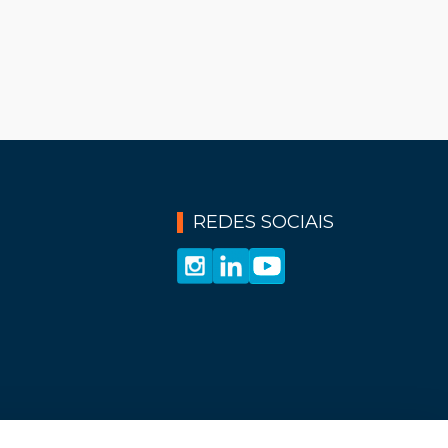
REDES SOCIAIS