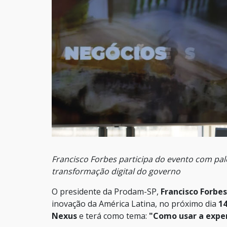
Francisco Forbes participa do evento com pal
transformação digital do governo
O presidente da Prodam-SP,
Francisco Forbes
inovação da América Latina, no próximo dia
1
Nexus
e terá como tema:
"Como usar a exper