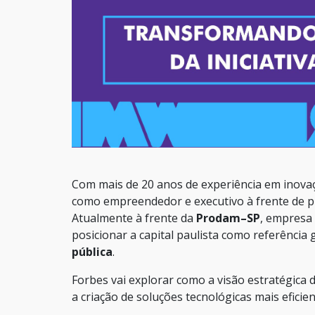
Com mais de 20 anos de experiência em inovaçã
como empreendedor e executivo à frente de pro
Atualmente à frente da
Prodam–SP
, empresa 
posicionar a capital paulista como referência
pública
.
Forbes vai explorar como a visão estratégica 
a criação de soluções tecnológicas mais eficie