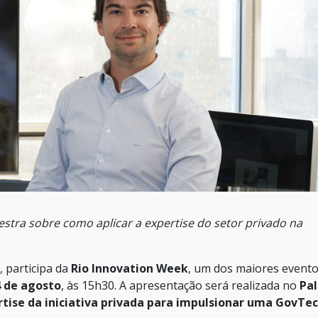
estra sobre como aplicar a expertise do setor privado na
, participa da
Rio Innovation Week
, um dos maiores evento
4 de agosto
, às 15h30. A apresentação será realizada no
Pal
tise da iniciativa privada para impulsionar uma GovTe