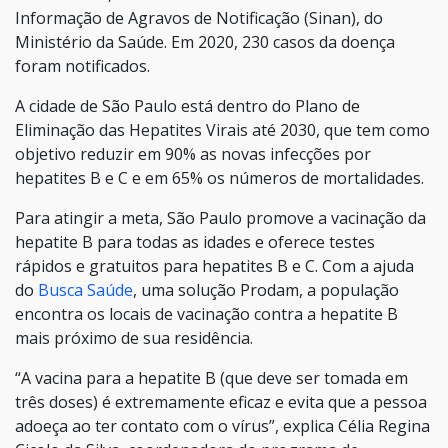
Informação de Agravos de Notificação (Sinan), do
Ministério da Saúde. Em 2020, 230 casos da doença
foram notificados.
A cidade de São Paulo está dentro do Plano de
Eliminação das Hepatites Virais até 2030, que tem como
objetivo reduzir em 90% as novas infecções por
hepatites B e C e em 65% os números de mortalidades.
Para atingir a meta, São Paulo promove a vacinação da
hepatite B para todas as idades e oferece testes
rápidos e gratuitos para hepatites B e C. Com a ajuda
do
Busca Saúde
, uma solução Prodam, a população
encontra os locais de vacinação contra a hepatite B
mais próximo de sua residência.
“A vacina para a hepatite B (que deve ser tomada em
três doses) é extremamente eficaz e evita que a pessoa
adoeça ao ter contato com o vírus”, explica Célia Regina