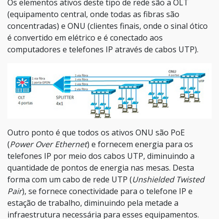
Os elementos ativos deste tipo de rede são a OLT
(equipamento central, onde todas as fibras são
concentradas) e ONU (clientes finais, onde o sinal ótico
é convertido em elétrico e é conectado aos
computadores e telefones IP através de cabos UTP).
Outro ponto é que todos os ativos ONU são PoE
(
Power Over Ethernet
) e fornecem energia para os
telefones IP por meio dos cabos UTP, diminuindo a
quantidade de pontos de energia nas mesas. Desta
forma com um cabo de rede UTP (
Unshielded Twisted
Pair
), se fornece conectividade para o telefone IP e
estação de trabalho, diminuindo pela metade a
infraestrutura necessária para esses equipamentos.