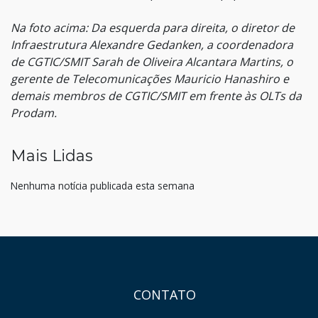
Na foto acima: Da esquerda para direita, o diretor de
Infraestrutura Alexandre Gedanken, a coordenadora
de CGTIC/SMIT Sarah de Oliveira Alcantara Martins, o
gerente de Telecomunicações Mauricio Hanashiro e
demais membros de CGTIC/SMIT em frente às OLTs da
Prodam.
Mais Lidas
Nenhuma notícia publicada esta semana
HAND TALK
CONTATO