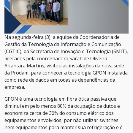
Na segunda-feira (3), a equipe da Coordenadoria de
Gestão da Tecnologia da Informação e Comunicação
(CGTIC), da Secretaria de Inovação e Tecnologia (SMIT),
liderados pela coordenadora Sarah de Oliveira
Alcantara Martins, visitou as instalações da nova sede
da Prodam, para conhecer a tecnologia GPON instalada
como rede de dados em todas as dependências da
empresa.
GPON é uma tecnologia em fibra ótica passiva que
diminui em pelo menos 80% da ocupação de dutos e
economiza cerca de 30% do consumo elétrico dos
equipamentos envolvidos, por não utilizar switches
nem equipamentos para manter sua refrigeração e é