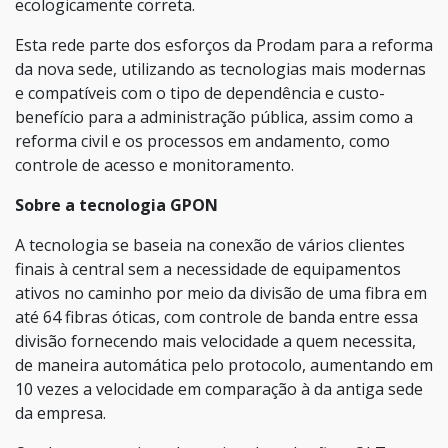
ecologicamente correta.
Esta rede parte dos esforços da Prodam para a reforma
da nova sede, utilizando as tecnologias mais modernas
e compatíveis com o tipo de dependência e custo-
benefício para a administração pública, assim como a
reforma civil e os processos em andamento, como
controle de acesso e monitoramento.
Sobre a tecnologia GPON
A tecnologia se baseia na conexão de vários clientes
finais à central sem a necessidade de equipamentos
ativos no caminho por meio da divisão de uma fibra em
até 64 fibras óticas, com controle de banda entre essa
divisão fornecendo mais velocidade a quem necessita,
de maneira automática pelo protocolo, aumentando em
10 vezes a velocidade em comparação à da antiga sede
da empresa.