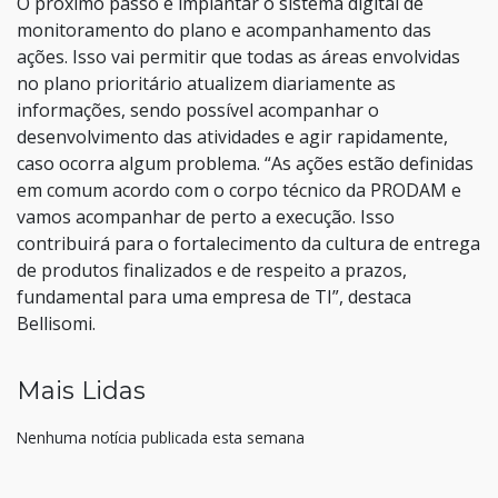
O próximo passo é implantar o sistema digital de
monitoramento do plano e acompanhamento das
ações. Isso vai permitir que todas as áreas envolvidas
no plano prioritário atualizem diariamente as
informações, sendo possível acompanhar o
desenvolvimento das atividades e agir rapidamente,
caso ocorra algum problema. “As ações estão definidas
em comum acordo com o corpo técnico da PRODAM e
vamos acompanhar de perto a execução. Isso
contribuirá para o fortalecimento da cultura de entrega
de produtos finalizados e de respeito a prazos,
fundamental para uma empresa de TI”, destaca
Bellisomi.
Mais Lidas
Nenhuma notícia publicada esta semana