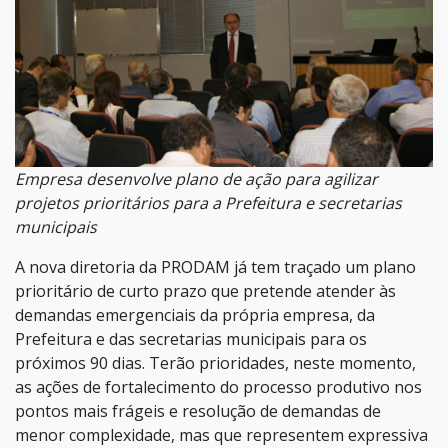
Empresa desenvolve plano de ação para agilizar
projetos prioritários para a Prefeitura e secretarias
municipais
A nova diretoria da PRODAM já tem traçado um plano
prioritário de curto prazo que pretende atender às
demandas emergenciais da própria empresa, da
Prefeitura e das secretarias municipais para os
próximos 90 dias. Terão prioridades, neste momento,
as ações de fortalecimento do processo produtivo nos
pontos mais frágeis e resolução de demandas de
menor complexidade, mas que representem expressiva