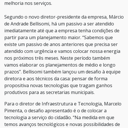
melhoria nos serviços.
Segundo o novo diretor-presidente da empresa, Márcio
de Andrade Bellisomi, há um passivo a ser atendido
imediatamente até que a empresa tenha condições de
partir para um planejamento maior. “Sabemos que
existe um passivo de anos anteriores que precisa ser
atendido com urgência e vamos colocar nossa energia
nos próximos três meses. Neste período também
vamos elaborar os planejamentos de médio e longo
prazos”. Bellisomi também lançou um desafio à equipe
diretora e aos técnicos da casa: pensar de forma
propositiva novas tecnologias que tragam ganhos
produtivos para as secretarias municipais.
Para o diretor de Infraestrutura e Tecnologia, Marcelo
Pimenta, o desafio apresentado é o de colocar a
tecnologia a serviço do cidadão. “Na medida em que
temos avanços tecnológicos e novas possibilidades de