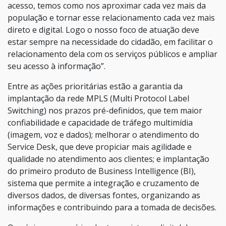
acesso, temos como nos aproximar cada vez mais da
população e tornar esse relacionamento cada vez mais
direto e digital. Logo o nosso foco de atuação deve
estar sempre na necessidade do cidadão, em facilitar o
relacionamento dela com os serviços públicos e ampliar
seu acesso à informação”.
Entre as ações prioritárias estão a garantia da
implantação da rede MPLS (Multi Protocol Label
Switching) nos prazos pré-definidos, que tem maior
confiabilidade e capacidade de tráfego multimídia
(imagem, voz e dados); melhorar o atendimento do
Service Desk, que deve propiciar mais agilidade e
qualidade no atendimento aos clientes; e implantação
do primeiro produto de Business Intelligence (BI),
sistema que permite a integração e cruzamento de
diversos dados, de diversas fontes, organizando as
informações e contribuindo para a tomada de decisões.