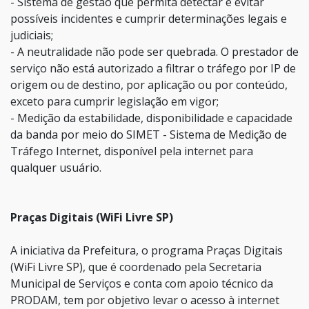
- Sistema de gestão que permita detectar e evitar
possíveis incidentes e cumprir determinações legais e
judiciais;
- A neutralidade não pode ser quebrada. O prestador de
serviço não está autorizado a filtrar o tráfego por IP de
origem ou de destino, por aplicação ou por conteúdo,
exceto para cumprir legislação em vigor;
- Medição da estabilidade, disponibilidade e capacidade
da banda por meio do SIMET - Sistema de Medição de
Tráfego Internet, disponível pela internet para
qualquer usuário.
Praças Digitais (WiFi Livre SP)
A iniciativa da Prefeitura, o programa Praças Digitais
(WiFi Livre SP), que é coordenado pela Secretaria
Municipal de Serviços e conta com apoio técnico da
PRODAM, tem por objetivo levar o acesso à internet