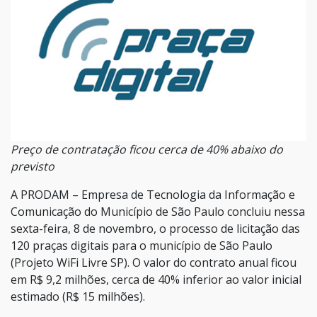
Preço de contratação ficou cerca de 40% abaixo do
previsto
A PRODAM – Empresa de Tecnologia da Informação e
Comunicação do Município de São Paulo concluiu nessa
sexta-feira, 8 de novembro, o processo de licitação das
120 praças digitais para o município de São Paulo
(Projeto WiFi Livre SP). O valor do contrato anual ficou
em R$ 9,2 milhões, cerca de 40% inferior ao valor inicial
estimado (R$ 15 milhões).