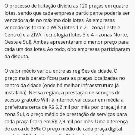
O processo de licitação dividiu as 120 praças em quatro
lotes, sendo que cada empresa participante poderia ser
vencedora de no máximo dois lotes. As empresas
vencedoras foram a WCS (lotes 1 e 2 – zona Leste e
Centro) e a ZIVA Tecnologia (lotes 3 e 4 – zonas Norte,
Oeste e Sul). Ambas apresentaram o menor preço para
cada um dos lotes. Ao todo, oito empresas participaram
da disputa.
O valor médio variou entre as regiões da cidade. O
preço mais barato ficou para as praças localizadas no
centro da cidade (onde há melhor infraestrutura já
instalada). Nessa região, a prestação de serviços de
acesso gratuito WiFi à internet vai custar em média a
prefeitura cerca de R$ 5,2 mil por mês por praça. Já na
zona Sul, o preço médio de prestação de serviços para
cada praça ficará em R$ 7,9 mil por mês. Uma diferença
de cerca de 35%. O preço médio de cada praça digital