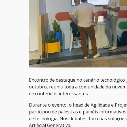
Encontro de destaque no cenário tecnológico 
outubro, reuniu toda a comunidade da nuvem, 
de conteúdos interessantes.
Durante o evento, o head de Agilidade e Proj
participou de palestras e painéis informativos
de tecnologia. Nos debates, foco nas soluções
Artificial Generativa.