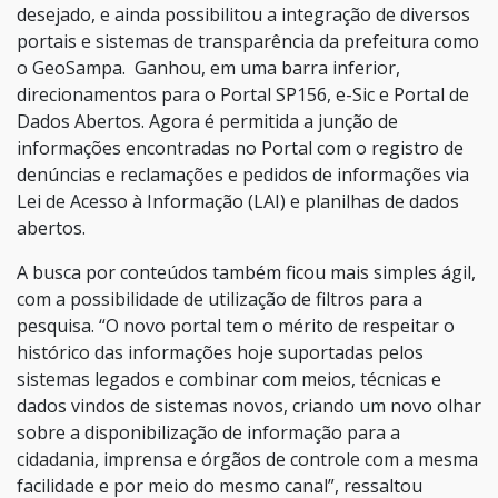
desejado, e ainda possibilitou a integração de diversos
portais e sistemas de transparência da prefeitura como
o GeoSampa. Ganhou, em uma barra inferior,
direcionamentos para o Portal SP156, e-Sic e Portal de
Dados Abertos. Agora é permitida a junção de
informações encontradas no Portal com o registro de
denúncias e reclamações e pedidos de informações via
Lei de Acesso à Informação (LAI) e planilhas de dados
abertos.
A busca por conteúdos também ficou mais simples ágil,
com a possibilidade de utilização de filtros para a
pesquisa. “O novo portal tem o mérito de respeitar o
histórico das informações hoje suportadas pelos
sistemas legados e combinar com meios, técnicas e
dados vindos de sistemas novos, criando um novo olhar
sobre a disponibilização de informação para a
cidadania, imprensa e órgãos de controle com a mesma
facilidade e por meio do mesmo canal”, ressaltou