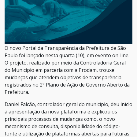
O novo Portal da Transparência da Prefeitura de São
Paulo foi lançado nesta quarta (10), em evento on-line.
O projeto, realizado por meio da Controladoria Geral
do Município em parceria com a Prodam, trouxe
mudanças que atendem objetivos de transparência
registrados no 2° Plano de Ação de Governo Aberto da
Prefeitura.
Daniel Falcão, controlador geral do município, deu início
à apresentação da nova plataforma e explicou os
principais processos de mudanças como, o novo
mecanismo de consulta, disponibilidade do código-
fonte e utilização de plataformas abertas para futuras