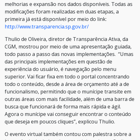
melhorias e expansão nos dados disponíveis. Todas as
modificações foram realizadas em duas etapas, a
primeira já está disponível por meio do link:
http://www.transparencia.sp.gov.br/
Thulio de Oliveira, diretor de Transparência Ativa, da
CGM, mostrou por meio de uma apresentação guiada,
todo passo a passo das novas implementações. “Umas
das principais implementações em questão de
experiência do usuário, é navegação pelo menu
superior. Vai ficar fixa em todo o portal concentrando
todo o conteúdo, desde a área de orçamento até a de
funcionalismo, permitindo que o munícipe transite em
outras áreas com mais facilidade, além de uma barra de
busca que funcionará de forma mais rápida e ágil.
Agora o munícipe vai conseguir encontrar o conteúdo
que deseja em poucos cliques”, explicou Thulio.
O evento virtual também contou com palestra sobre a