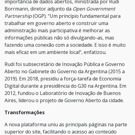
importância de dados abertos, ministrada por Rudi
Borrmann, diretor adjunto da
Open Government
Partnership
(OGP). “Um princípio fundamental para
trabalhar em governo aberto e construir uma
administração mais participativa é melhorar as
informações públicas não só divulgando-as, mas
fazendo uma conexão com a sociedade. E isso é muito
mais eficaz em um ambiente local”, enfatizou.
Rudi foi subsecretário de Inovação Pública e Governo
Aberto no Gabinete do Governo da Argentina (2015 a
2019). Em 2018, presidiu a força-tarefa de Economia
Digital durante a presidência do G30 na Argentina. Em
2012, fundou o Laboratório de Inovação de Buenos
Aires, liderou o projeto de Governo Aberto da cidade.
Transformações
A nova plataforma uniu as principais páginas na parte
superior do site, facilitando o acesso ao conteúdo