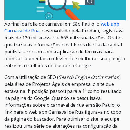
Ao final da folia de carnaval em São Paulo, o
web app
Carnaval de Rua
, desenvolvido pela Prodam, registrava
mais de 120 mil acessos e 663 mil visualizações. O site -
que trazia as informações dos blocos de rua da capital
paulista – contou com a aplicação de técnicas para
otimizar, aumentar a relevância e melhorar sua posição
entre os resultados de busca no Google.
Com a utilização de SEO (
Search Engine Optimization
)
pela área de Projetos Ágeis da empresa, o site que
estava na 4ª posição passou para a 1ª como resultado
na página do Google. Quando se pesquisava
informações sobre o carnaval de rua em são Paulo, o
link para o web app Carnaval de Rua figurava no topo
da página do buscador. Para otimizar o site, a equipe
realizou uma série de alterações na configuração da