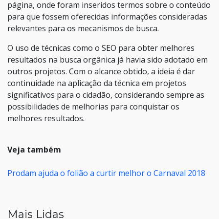
página, onde foram inseridos termos sobre o conteúdo
para que fossem oferecidas informações consideradas
relevantes para os mecanismos de busca.
O uso de técnicas como o SEO para obter melhores
resultados na busca orgânica já havia sido adotado em
outros projetos. Com o alcance obtido, a ideia é dar
continuidade na aplicação da técnica em projetos
significativos para o cidadão, considerando sempre as
possibilidades de melhorias para conquistar os
melhores resultados.
Veja também
Prodam ajuda o folião a curtir melhor o Carnaval 2018
Mais Lidas