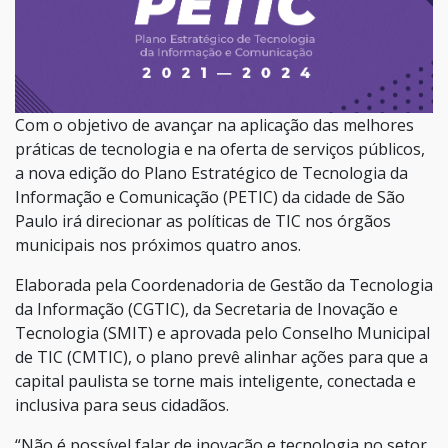
Com o objetivo de avançar na aplicação das melhores
práticas de tecnologia e na oferta de serviços públicos,
a nova edição do Plano Estratégico de Tecnologia da
Informação e Comunicação (PETIC) da cidade de São
Paulo irá direcionar as políticas de TIC nos órgãos
municipais nos próximos quatro anos.
Elaborada pela Coordenadoria de Gestão da Tecnologia
da Informação (CGTIC), da Secretaria de Inovação e
Tecnologia (SMIT) e aprovada pelo Conselho Municipal
de TIC (CMTIC), o plano prevê alinhar ações para que a
capital paulista se torne mais inteligente, conectada e
inclusiva para seus cidadãos.
“Não é possível falar de inovação e tecnologia no setor