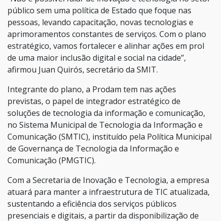
público sem uma política de Estado que foque nas
pessoas, levando capacitação, novas tecnologias e
aprimoramentos constantes de serviços. Com o plano
estratégico, vamos fortalecer e alinhar ações em prol
de uma maior inclusão digital e social na cidade”,
afirmou Juan Quirós, secretário da SMIT.
Integrante do plano, a Prodam tem nas ações
previstas, o papel de integrador estratégico de
soluções de tecnologia da informação e comunicação,
no Sistema Municipal de Tecnologia da Informação e
Comunicação (SMTIC), instituído pela Política Municipal
de Governança de Tecnologia da Informação e
Comunicação (PMGTIC).
Com a Secretaria de Inovação e Tecnologia, a empresa
atuará para manter a infraestrutura de TIC atualizada,
sustentando a eficiência dos serviços públicos
presenciais e digitais, a partir da disponibilização de