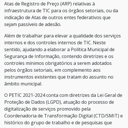
Atas de Registro de Preço (ARP) relativas à
infraestrutura de TIC para os órgãos setoriais, ou da
indicação de Atas de outros entes federativos que
sejam passíveis de adesão.
Além de trabalhar para elevar a qualidade dos serviços
internos e dos controles internos de TIC. Neste
sentido, ajudando a elaborar a Política Municipal de
Segurança de Informação, contendo diretrizes e os
controles mínimos obrigatórios a serem adotados
pelos órgãos setoriais, em complemento aos
instrumentos existentes que tratam do assunto no
âmbito municipal.
O PETIC 2021-2024 conta com diretrizes da Lei Geral de
Proteção de Dados (LGPD), atuação do processo de
digitalização de serviços promovido pela
Coordenadoria de Transformação Digital (CTD/SMIT) e
histórico do grupo de trabalho e de pesquisas que