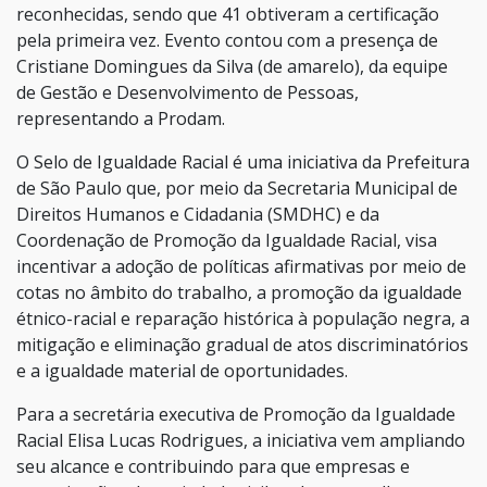
reconhecidas, sendo que 41 obtiveram a certificação
pela primeira vez. Evento contou com a presença de
Cristiane Domingues da Silva (de amarelo), da equipe
de Gestão e Desenvolvimento de Pessoas,
representando a Prodam.
O Selo de Igualdade Racial é uma iniciativa da Prefeitura
de São Paulo que, por meio da Secretaria Municipal de
Direitos Humanos e Cidadania (SMDHC) e da
Coordenação de Promoção da Igualdade Racial, visa
incentivar a adoção de políticas afirmativas por meio de
cotas no âmbito do trabalho, a promoção da igualdade
étnico-racial e reparação histórica à população negra, a
mitigação e eliminação gradual de atos discriminatórios
e a igualdade material de oportunidades.
Para a secretária executiva de Promoção da Igualdade
Racial Elisa Lucas Rodrigues, a iniciativa vem ampliando
seu alcance e contribuindo para que empresas e