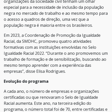
organizações da sociedade civil tenham um olhar
especial para a necessidade de inclusão da população
negra no mercado de trabalho e ao mesmo tempo para
o acesso a quadros de direção, uma vez que a
população negra é maioria entre os brasileiros.
Em 2023, a Coordenação de Promoção da Igualdade
Racial, da SMDHC, promoveu quatro atividades
formativas com as instituições envolvidas no Selo
Igualdade Racial 2022. “Durante o ano promovemos um
trabalho de formação e de sensibilização, buscando ao
mesmo tempo aprender com a experiência das
empresas”, disse Elisa Rodrigues.
Evolução do programa
A cada ano, o número de empresas e organizações
certificadas ou que renovaram o Selo de Igualdade
Racial aumenta. Este ano, na terceira edição do
programa, o número total foi de 70, entre certificadas e