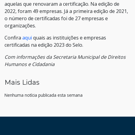
aquelas que renovaram a certificação. Na edição de
2022, foram 49 empresas. Já a primeira edição de 2021,
o número de certificadas foi de 27 empresas e
organizações.
Confira
aqui
quais as instituições e empresas
certificadas na edição 2023 do Selo.
Com informações da Secretaria Municipal de Direitos
Humanos e Cidadania
Mais Lidas
Nenhuma notícia publicada esta semana
HAND TALK