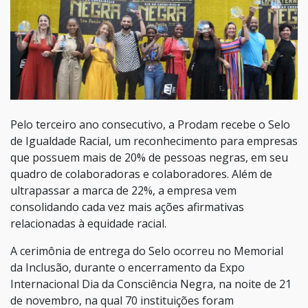
Pelo terceiro ano consecutivo, a Prodam recebe o Selo
de Igualdade Racial, um reconhecimento para empresas
que possuem mais de 20% de pessoas negras, em seu
quadro de colaboradoras e colaboradores. Além de
ultrapassar a marca de 22%, a empresa vem
consolidando cada vez mais ações afirmativas
relacionadas à equidade racial.
A cerimônia de entrega do Selo ocorreu no Memorial
da Inclusão, durante o encerramento da Expo
Internacional Dia da Consciência Negra, na noite de 21
de novembro, na qual 70 instituições foram