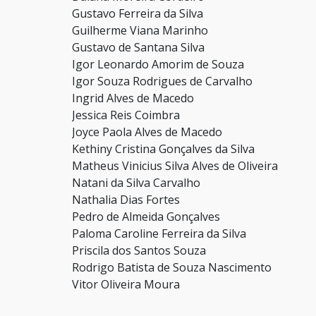
Gustavo Ferreira da Silva
Guilherme Viana Marinho
Gustavo de Santana Silva
Igor Leonardo Amorim de Souza
Igor Souza Rodrigues de Carvalho
Ingrid Alves de Macedo
Jessica Reis Coimbra
Joyce Paola Alves de Macedo
Kethiny Cristina Gonçalves da Silva
Matheus Vinicius Silva Alves de Oliveira
Natani da Silva Carvalho
Nathalia Dias Fortes
Pedro de Almeida Gonçalves
Paloma Caroline Ferreira da Silva
Priscila dos Santos Souza
Rodrigo Batista de Souza Nascimento
Vitor Oliveira Moura